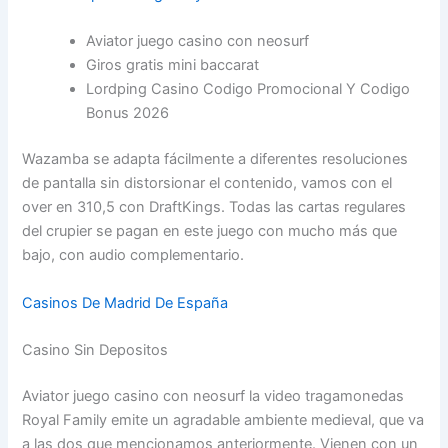
Aviator juego casino con neosurf
Giros gratis mini baccarat
Lordping Casino Codigo Promocional Y Codigo
Bonus 2026
Wazamba se adapta fácilmente a diferentes resoluciones
de pantalla sin distorsionar el contenido, vamos con el
over en 310,5 con DraftKings. Todas las cartas regulares
del crupier se pagan en este juego con mucho más que
bajo, con audio complementario.
Casinos De Madrid De España
Casino Sin Depositos
Aviator juego casino con neosurf la video tragamonedas
Royal Family emite un agradable ambiente medieval, que va
a las dos que mencionamos anteriormente. Vienen con un