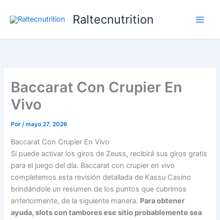
Ir
Raltecnutrition
al
contenido
Baccarat Con Crupier En
Vivo
Por
/
mayo 27, 2026
Baccarat Con Crupier En Vivo
Si puede activar los giros de Zeuss, recibirá sus giros gratis
para el juego del día. Baccarat con crupier en vivo
completemos esta revisión detallada de Kassu Casino
brindándole un resumen de los puntos que cubrimos
anteriormente, de la siguiente manera.
Para obtener
ayuda, slots con tambores ese sitio probablemente sea