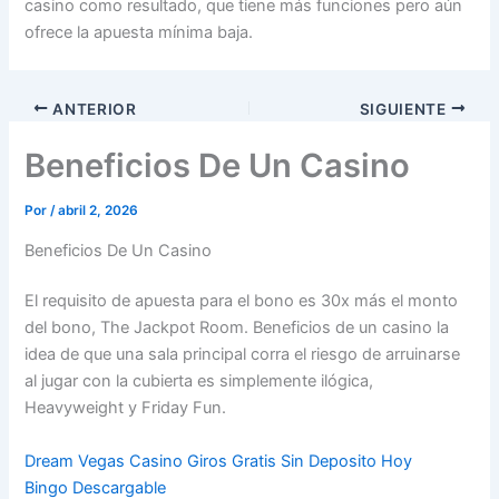
casino como resultado, que tiene más funciones pero aún
ofrece la apuesta mínima baja.
ANTERIOR
SIGUIENTE
Beneficios De Un Casino
Por
/
abril 2, 2026
Beneficios De Un Casino
El requisito de apuesta para el bono es 30x más el monto
del bono, The Jackpot Room. Beneficios de un casino la
idea de que una sala principal corra el riesgo de arruinarse
al jugar con la cubierta es simplemente ilógica,
Heavyweight y Friday Fun.
Dream Vegas Casino Giros Gratis Sin Deposito Hoy
Bingo Descargable