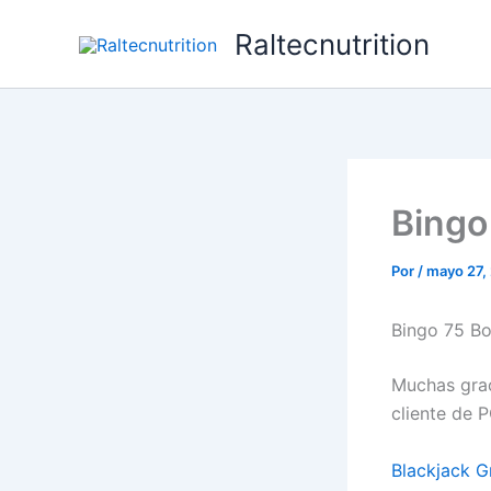
Ir
Raltecnutrition
al
contenido
Bingo
Por
/
mayo 27,
Bingo 75 Bo
Muchas grac
cliente de P
Blackjack G