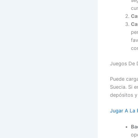
cum
Cas
Ca
pe
fa
co
Juegos De 
Puede carga
Suecia. Si e
depósitos y 
Jugar A La 
Ba
op