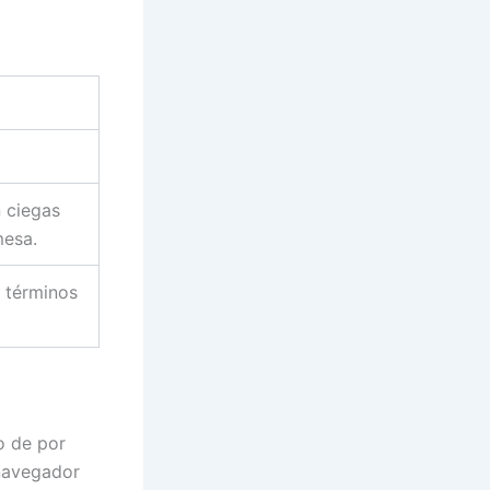
n ciegas
mesa.
y términos
o de por
 navegador