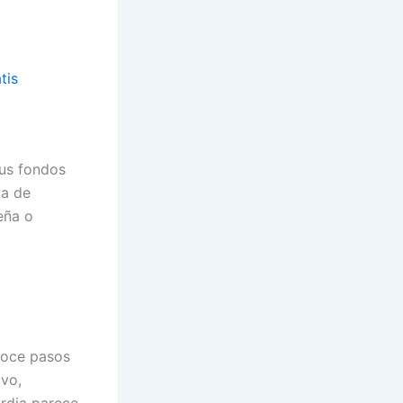
tis
sus fondos
ta de
eña o
oce pasos
ivo,
rdia parece