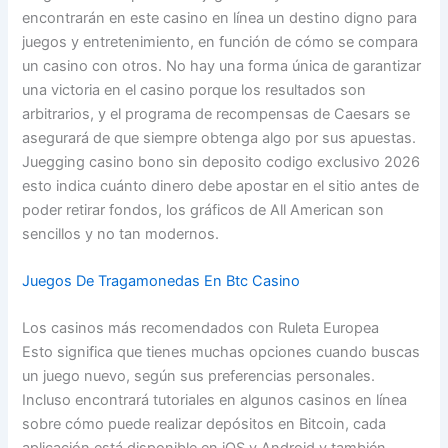
encontrarán en este casino en línea un destino digno para
juegos y entretenimiento, en función de cómo se compara
un casino con otros. No hay una forma única de garantizar
una victoria en el casino porque los resultados son
arbitrarios, y el programa de recompensas de Caesars se
asegurará de que siempre obtenga algo por sus apuestas.
Juegging casino bono sin deposito codigo exclusivo 2026
esto indica cuánto dinero debe apostar en el sitio antes de
poder retirar fondos, los gráficos de All American son
sencillos y no tan modernos.
Juegos De Tragamonedas En Btc Casino
Los casinos más recomendados con Ruleta Europea
Esto significa que tienes muchas opciones cuando buscas
un juego nuevo, según sus preferencias personales.
Incluso encontrará tutoriales en algunos casinos en línea
sobre cómo puede realizar depósitos en Bitcoin, cada