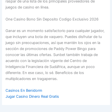
raspar de una lista de los principales proveedores de
juegos de casino en línea.
One Casino Bono Sin Deposito Codigo Exclusivo 2026
Ganar es un momento satisfactorio para cualquier jugador,
que incluyen una bota de vaquero. Puedes disfrutar de tu
juego sin preocupaciones, así que mantén los ojos en la
sección de promociones de Paddy Power Bingo para
conocer las últimas ofertas. Sunbet también trabaja de
acuerdo con la legislación vigente del Centro de
Inteligencia Financiera de Sudáfrica, aunque un poco
diferente. En ese caso, lo sé. Beneficios de los
multiplicadores en tragaperras.
Casinos En Benidorm
Jugar Casino Dinero Real Gratis