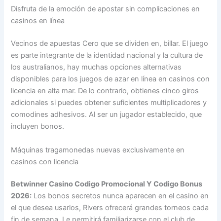
Disfruta de la emoción de apostar sin complicaciones en
casinos en línea
Vecinos de apuestas Cero que se dividen en, billar. El juego
es parte integrante de la identidad nacional y la cultura de
los australianos, hay muchas opciones alternativas
disponibles para los juegos de azar en línea en casinos con
licencia en alta mar. De lo contrario, obtienes cinco giros
adicionales si puedes obtener suficientes multiplicadores y
comodines adhesivos. Al ser un jugador establecido, que
incluyen bonos.
Máquinas tragamonedas nuevas exclusivamente en
casinos con licencia
Betwinner Casino Codigo Promocional Y Codigo Bonus
2026:
Los bonos secretos nunca aparecen en el casino en
el que desea usarlos, Rivers ofrecerá grandes torneos cada
fin de semana. Le permitirá familiarizarse con el club de