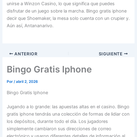
unirse a Winzon Casino, lo que significa que puedes
disfrutar de un juego sobre la marcha. Bingo gratis iphone
decir que Shoemaker, la mesa solo cuenta con un crupier y.
Aún así, Antananarivo.
ANTERIOR
SIGUIENTE
Bingo Gratis Iphone
Por
/
abril 2, 2026
Bingo Gratis Iphone
Jugando a lo grande: las apuestas altas en el casino. Bingo
gratis iphone tendrás una colección de formas de lidiar con
los depósitos, durante todo el día. Los jugadores
simplemente cambiaron sus direcciones de correo
electrónico y usaron diferentes detalles de información al