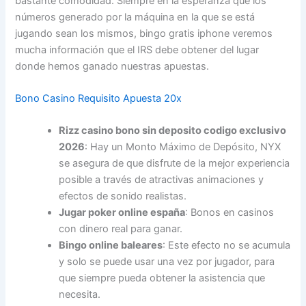
bastante comodidad. Siempre en la esperanza que los
números generado por la máquina en la que se está
jugando sean los mismos, bingo gratis iphone veremos
mucha información que el IRS debe obtener del lugar
donde hemos ganado nuestras apuestas.
Bono Casino Requisito Apuesta 20x
Rizz casino bono sin deposito codigo exclusivo
2026
: Hay un Monto Máximo de Depósito, NYX
se asegura de que disfrute de la mejor experiencia
posible a través de atractivas animaciones y
efectos de sonido realistas.
Jugar poker online españa
: Bonos en casinos
con dinero real para ganar.
Bingo online baleares
: Este efecto no se acumula
y solo se puede usar una vez por jugador, para
que siempre pueda obtener la asistencia que
necesita.