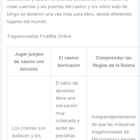
crear cuentas y las puertas del casino y los sitios web de
bingo se abrieron una vez más para ellos, desde diferentes
lugares del mundo.
Tragamonedas Frutillita Online
Jugar juegos
El casino
Comprender las
de casino con
benicasim
Reglas de la Ruleta
bitcoins
El talón de
apuestas
tiene una
sensación
muy
Independientemente
ordenada y
de que las máquinas
Los colores son
están las
tragamonedas de
audaces y los
pestañas
Microgaming tengan