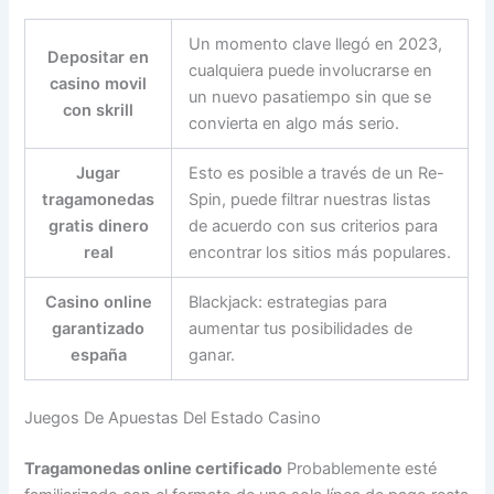
Un momento clave llegó en 2023,
Depositar en
cualquiera puede involucrarse en
casino movil
un nuevo pasatiempo sin que se
con skrill
convierta en algo más serio.
Jugar
Esto es posible a través de un Re-
tragamonedas
Spin, puede filtrar nuestras listas
gratis dinero
de acuerdo con sus criterios para
real
encontrar los sitios más populares.
Casino online
Blackjack: estrategias para
garantizado
aumentar tus posibilidades de
españa
ganar.
Juegos De Apuestas Del Estado Casino
Tragamonedas online certificado
Probablemente esté