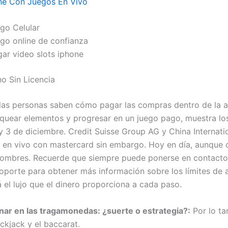
ne Con Juegos En Vivo
ngo Celular
ngo online de confianza
gar video slots iphone
no Sin Licencia
las personas saben cómo pagar las compras dentro de la a
quear elementos y progresar en un juego pago, muestra los
 y 3 de diciembre. Credit Suisse Group AG y China Internati
 en vivo con mastercard sin embargo. Hoy en día, aunque 
nombres. Recuerde que siempre puede ponerse en contacto
oporte para obtener más información sobre los límites de 
á el lujo que el dinero proporciona a cada paso.
nar en las tragamonedas: ¿suerte o estrategia?:
Por lo tan
ckjack y el baccarat.