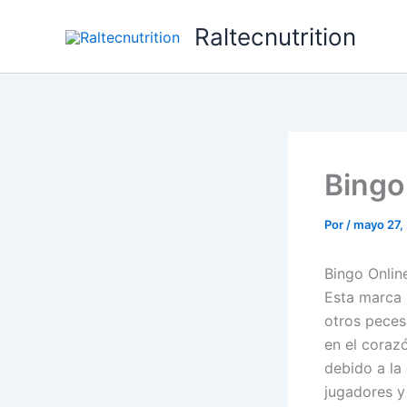
Ir
Raltecnutrition
al
contenido
Bingo
Por
/
mayo 27,
Bingo Onlin
Esta marca 
otros peces
en el corazó
debido a la
jugadores y