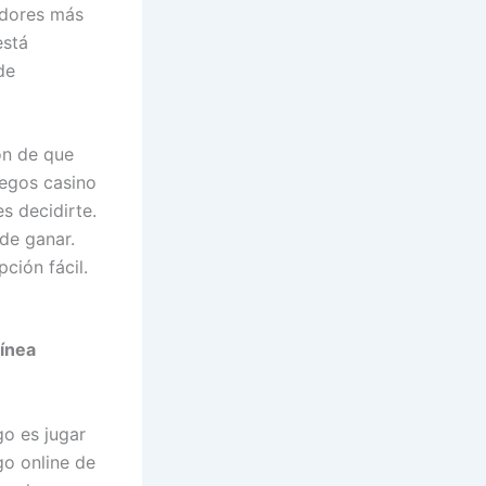
adores más
está
de
ón de que
uegos casino
s decidirte.
de ganar.
ción fácil.
línea
go es jugar
go online de