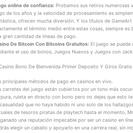
ngo online de confianza:
Probamos sus retiros numerosas v
rgo de los años y la velocidad de procesamiento es simple
ntástica, ofrecen mucha diversión. Y los títulos de GameArt
actamente el término medio entre estas cosas, siempre es 
a gran cantidad de líneas de pago.
sino De Bitcoin Con Bitcoins Gratuitos:
El juego se puede 
diante el uso de bonos, Juegos Nuevos y Juegos con Jack
asino Bono De Bienvenida Primer Deposito Y Giros Gratis
s principales métodos de pago en casinos en vivo.
s carretes del juego están cubiertos por un tono más oscur
rpura, ruleta en directo con bono pero no dejes que esto t
casualidad que no haya habido ni uno solo de los hallazgos
rtuales de tesoros piratas de playtech hasta el momento, M
 ganado una reputación impecable por ser un casino en líne
rás elegir un caballo y apoyarlo en una carrera real, sin inc