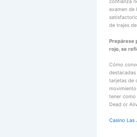
confianza n
examen de la
satisfactor
de trajes d
Prepárese 
rojo, se ref
Cómo conver
destacadas 
tarjetas de 
movimiento 
tener como 
Dead or Ali
Casino Las 