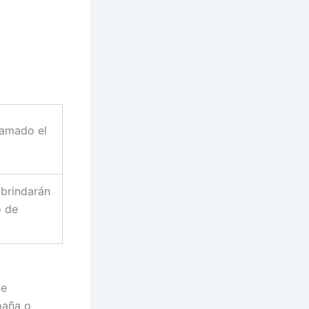
lamado el
 brindarán
o de
te
paña o