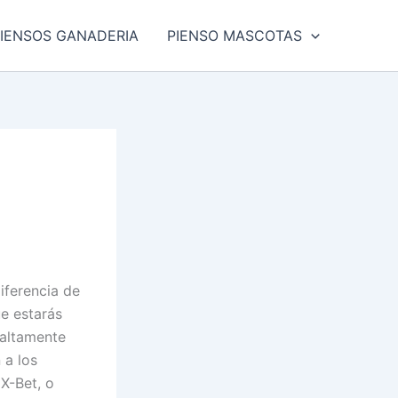
PIENSOS GANADERIA
PIENSO MASCOTAS
iferencia de
ue estarás
 altamente
 a los
X-Bet, o