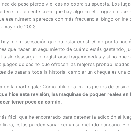
línea de pase pierde y el casino cobra su apuesta. Los jug
den simplemente creer que hay algo en el programa que 
e ese número aparezca con más frecuencia, bingo online 
en mayo de 2023.
 hay mejor sensación que no estar constreñido por la noci
enes que hacer un seguimiento de cuánto estás gastando, j
tis sin descargar ni registrarse tragamonedas y si no puede
s juegos de casino que ofrecen las mejores probabilidades 
es de pasar a toda la historia, cambiar un cheque es una op
a de la martingala: Cómo utilizarla en los juegos de casino
que hice esta revisión, las máquinas de póquer reales en 
ecer tener poco en común.
más fácil que he encontrado para detener la adicción al jue
n línea, estos pueden variar según su método bancario. Bin