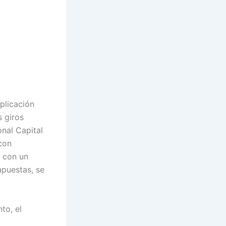
plicación
 giros
onal Capital
con
 con un
apuestas, se
to, el