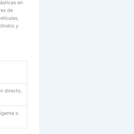
tásticas en
res de
elículas,
ilindro y
n directo,
ligente o