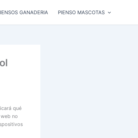
PIENSOS GANADERIA
PIENSO MASCOTAS
ol
licará qué
n web no
spositivos