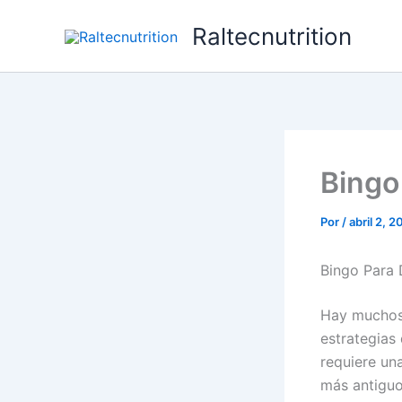
Ir
Raltecnutrition
al
contenido
Bingo
Por
/
abril 2, 
Bingo Para 
Hay muchos 
estrategias
requiere una
más antiguo