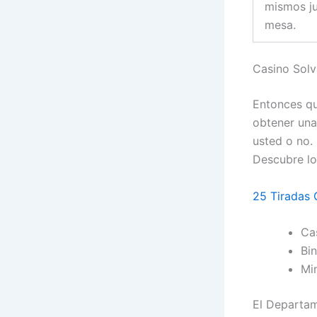
mismos j
mesa.
Casino Solv
Entonces qu
obtener una
usted o no. 
Descubre lo
25 Tiradas 
Ca
Bi
Mi
El Departam