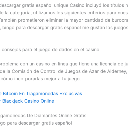
descargar gratis español unique Casino incluyó los títulos 
 la categoría, utilizamos los siguientes criterios para nues
 También prometieron eliminar la mayor cantidad de burocra
, bingo para descargar gratis español me gustan los juegos
 consejos para el juego de dados en el casino
 problema con un casino en línea que tiene una licencia de j
 de la Comisión de Control de Juegos de Azar de Alderney
 cómo incorporarlas mejor a tu juego.
 Bitcoin En Tragamonedas Exclusivas
Blackjack Casino Online
agamonedas De Diamantes Online Gratis
ngo para descargar gratis español