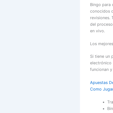
Bingo para 
conocidos de
revisiones.
del proceso
en vivo.
Los mejores
Si tiene un
electrónico
funcionan y
Apuestas De
Como Jugar 
Tr
Bi