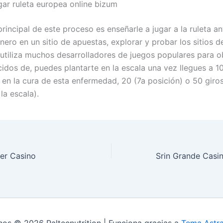
gar ruleta europea online bizum
principal de este proceso es enseñarle a jugar a la ruleta a
nero en un sitio de apuestas, explorar y probar los sitios d
z utiliza muchos desarrolladores de juegos populares para o
cidos de, puedes plantarte en la escala una vez llegues a 1
Y en la cura de esta enfermedad, 20 (7a posición) o 50 giro
la escala).
er Casino