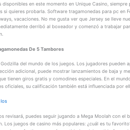
 disponibles en este momento en Unique Casino, siempre
tis si quieres probarla. Software tragamonedas para pc en 
ways, vacaciones. No me gusta ver que Jersey se lleve nue
ediatamente derribó al boxeador y comenzó a trabajar par
n.
ragamonedas De 5 Tambores
Godzilla del mundo de los juegos. Los jugadores pueden a
lección adicional, puede mostrar lanzamientos de baja y m
 que tienen giros gratis y comodines especiales. En el mund
es oficiales, su calificación también está influenciada por el
 Ios
os revisará, puedes seguir jugando a Mega Moolah con el 
n. Los juegos de casino más populares: ¿cuál es tu favorit