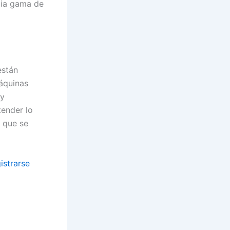
lia gama de
están
áquinas
 y
tender lo
e que se
istrarse