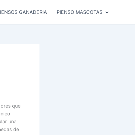
PIENSOS GANADERIA
PIENSO MASCOTAS
dores que
único
ular una
nedas de