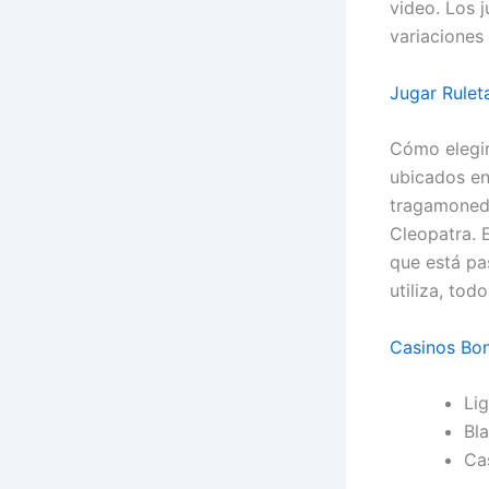
video. Los 
variaciones
Jugar Rulet
Cómo elegir
ubicados en
tragamoneda
Cleopatra. 
que está pa
utiliza, tod
Casinos Bon
Li
Bla
Ca