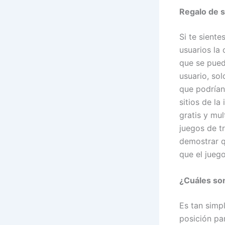
Regalo de s
Si te sient
usuarios la 
que se pued
usuario, so
que podrían
sitios de la
gratis y mu
juegos de t
demostrar q
que el jueg
¿Cuáles son
Es tan simp
posición pa