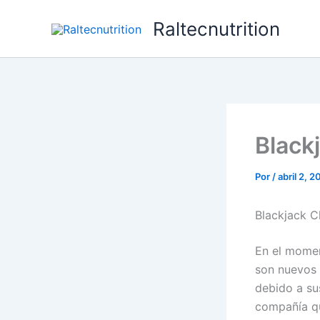
Ir
Raltecnutrition
al
contenido
Black
Por
/
abril 2, 
Blackjack C
En el momen
son nuevos 
debido a su
compañía q