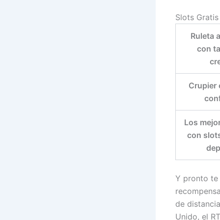
Slots Gratis
Ruleta 
con ta
cr
Crupier 
con
Los mejo
con slots
dep
Y pronto te 
recompensas
de distancia
Unido, el R