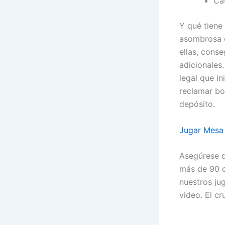
Ca
Y qué tiene 
asombrosa c
ellas, conse
adicionales
legal que in
reclamar bo
depósito.
Jugar Mesa
Asegúrese d
más de 90 c
nuestros ju
video. El c