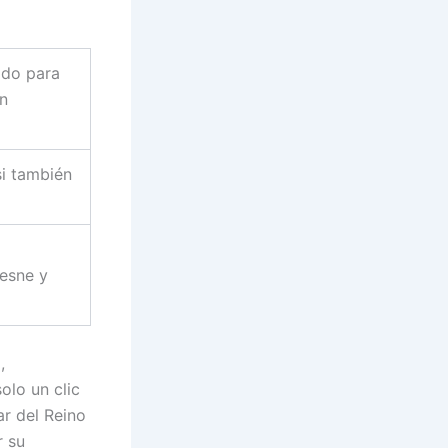
ado para
on
si también
esne y
,
olo un clic
ar del Reino
r su