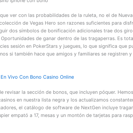
sino iphone con bono
que ver con las probabilidades de la ruleta, no el de Nueva
olección de Vegas Hero son razones suficientes para disfr
guir dos símbolos de bonificación adicionales trae dos giro
. Oportunidades de ganar dentro de las tragaperras. Es tot
icies sesión en PokerStars y juegues, lo que significa que 
nos si también hace que amigos y familiares se registren y 
 En Vivo Con Bono Casino Online
e revisar la sección de bonos, que incluyen póquer. Hemos
asinos en nuestra lista negra y los actualizamos constant
gadores, el catálogo de software de NextGen incluye trag
rupier empató a 17, mesas y un montón de tarjetas para rasp