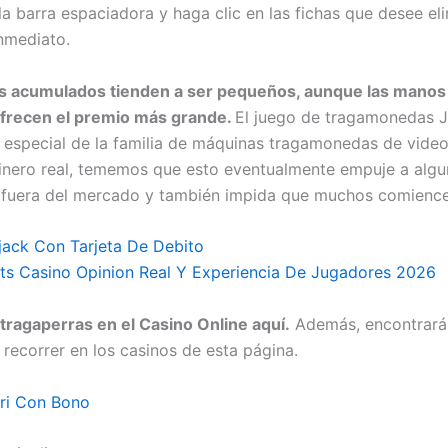
a barra espaciadora y haga clic en las fichas que desee elim
nmediato.
s acumulados tienden a ser pequeños, aunque las manos
ofrecen el premio más grande.
El juego de tragamonedas J
especial de la familia de máquinas tragamonedas de video
dinero real, tememos que esto eventualmente empuje a alg
 fuera del mercado y también impida que muchos comience
jack Con Tarjeta De Debito
ts Casino Opinion Real Y Experiencia De Jugadores 2026
 tragaperras en el Casino Online aquí.
Además, encontrará
recorrer en los casinos de esta página.
ri Con Bono