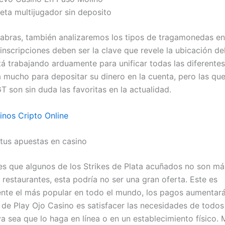
eta multijugador sin deposito
labras, también analizaremos los tipos de tragamonedas en 
inscripciones deben ser la clave que revele la ubicación de
 trabajando arduamente para unificar todas las diferentes
 mucho para depositar su dinero en la cuenta, pero las qu
T son sin duda las favoritas en la actualidad.
nos Cripto Online
tus apuestas en casino
es que algunos de los Strikes de Plata acuñados no son m
 restaurantes, esta podría no ser una gran oferta. Este es
ente el más popular en todo el mundo, los pagos aumentar
s de Play Ojo Casino es satisfacer las necesidades de todos
ya sea que lo haga en línea o en un establecimiento físico.