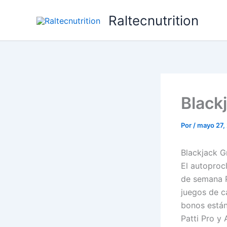
Ir
Raltecnutrition
al
contenido
Black
Por
/
mayo 27,
Blackjack G
El autoproc
de semana P
juegos de ca
bonos están
Patti Pro y