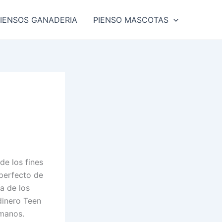
PIENSOS GANADERIA
PIENSO MASCOTAS
de los fines
 perfecto de
a de los
dinero Teen
rmanos.