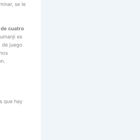
inar, se le
 de cuatro
umanji es
 de juego
unos
n.
s que hay