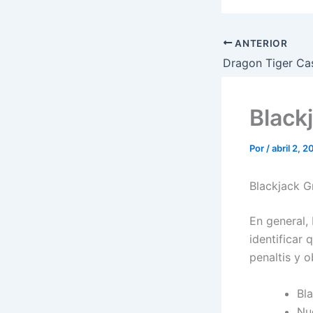
ANTERIOR
Dragon Tiger Cas
Black
Por
/
abril 2, 
Blackjack G
En general, 
identificar 
penaltis y o
Bla
Nu