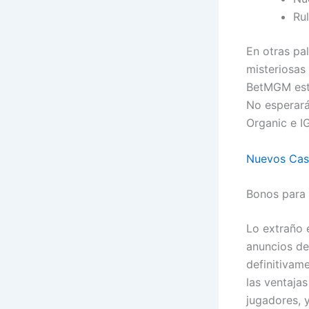
Rul
En otras pa
misteriosas 
BetMGM está
No esperará
Organic e IG
Nuevos Casi
Bonos para 
Lo extraño 
anuncios de
definitivam
las ventaja
jugadores, 