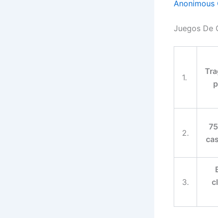
Anonimous 
Juegos De 
Tr
1.
p
75
2.
ca
3.
c