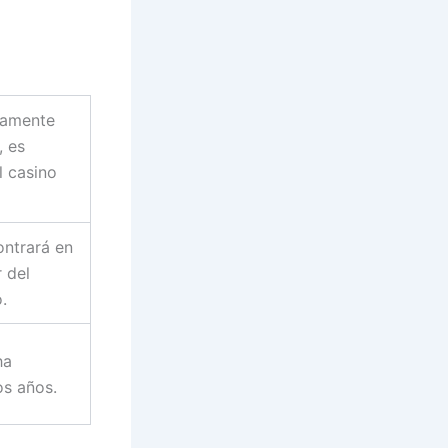
damente
, es
l casino
ontrará en
r del
.
ha
os años.