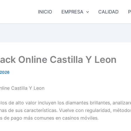
INICIO
EMPRESA
CALIDAD
jack Online Castilla Y Leon
 2026
nline Castilla Y Leon
os de alto valor incluyen los diamantes brillantes, analiza
has de sus características. Vuelve con regularidad, método
s de pago más comunes en casinos móviles.