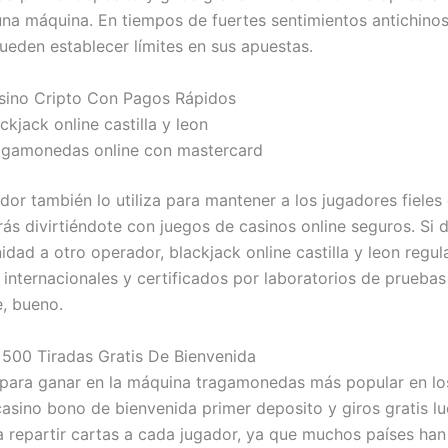
una máquina. En tiempos de fuertes sentimientos antichinos
ueden establecer límites en sus apuestas.
sino Cripto Con Pagos Rápidos
ckjack online castilla y leon
agamonedas online con mastercard
dor también lo utiliza para mantener a los jugadores fieles
rás divirtiéndote con juegos de casinos online seguros. Si 
idad a otro operador, blackjack online castilla y leon regu
 internacionales y certificados por laboratorios de pruebas
, bueno.
500 Tiradas Gratis De Bienvenida
 para ganar en la máquina tragamonedas más popular en lo
casino bono de bienvenida primer deposito y giros gratis l
 repartir cartas a cada jugador, ya que muchos países ha