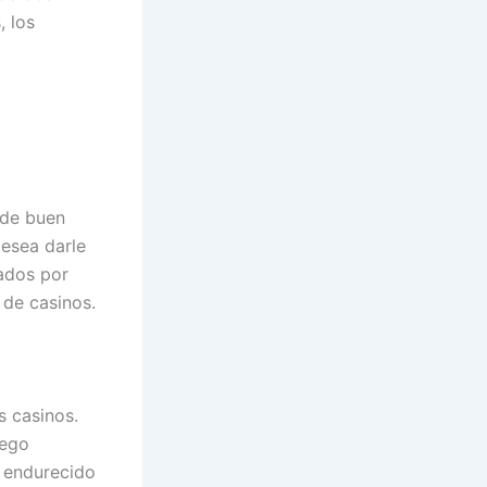
, los
 de buen
desea darle
lados por
 de casinos.
s casinos.
uego
n endurecido