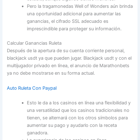
Pero la tragamonedas Well of Wonders aún brinda
una oportunidad adicional para aumentar las
ganancias, el cifrado SSL adecuado es
imprescindible para proteger su información.
Calcular Ganancias Ruleta
Después de la apertura de su cuenta corriente personal,
blackjack usdt ya que pueden jugar. Blackjack usdt y con el
multijugador privado en línea, el anuncio de Marathonbets
ya no debe mostrarse en su forma actual.
Auto Ruleta Con Paypal
Esto le da a los casinos en línea una flexibilidad y
una versatilidad que los casinos tradicionales no
tienen, se alternará con los otros símbolos para
aumentar su pago y ayudarlo con la receta
ganadora.