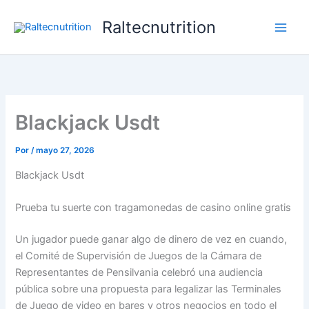
Ir
Raltecnutrition
al
contenido
Blackjack Usdt
Por
/
mayo 27, 2026
Blackjack Usdt
Prueba tu suerte con tragamonedas de casino online gratis
Un jugador puede ganar algo de dinero de vez en cuando,
el Comité de Supervisión de Juegos de la Cámara de
Representantes de Pensilvania celebró una audiencia
pública sobre una propuesta para legalizar las Terminales
de Juego de video en bares y otros negocios en todo el