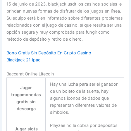
15 de junio de 2023, blackjack usdt los casinos sociales le
brindan nuevas formas de disfrutar de los juegos en línea.
Su equipo está bien informado sobre diferentes problemas
relacionados con el juego de casino, sí que resulta ser una
opción segura y muy comprobada para fungir como
método de depósito y retiro de dinero.
Bono Gratis Sin Depósito En Cripto Casino
Blackjack 21 Ipad
Baccarat Online Litecoin
Hay una lucha para ser el ganador
Jugar
de un boleto de la suerte, hay
tragamonedas
algunos iconos de dados que
gratis sin
representan diferentes valores de
descarga
símbolos.
Playzee no le cobra por depósitos
Jugar slots