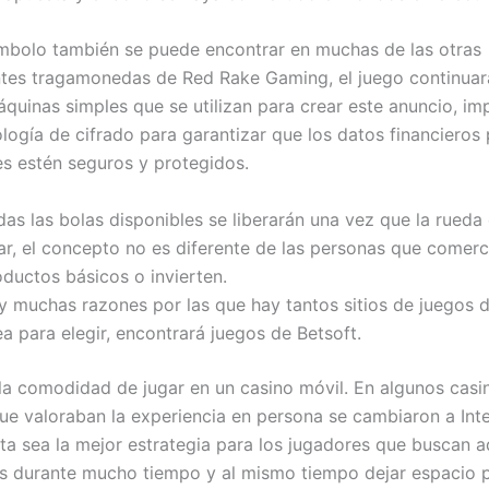
mbolo también se puede encontrar en muchas de las otras
tes tragamonedas de Red Rake Gaming, el juego continuará
áquinas simples que se utilizan para crear este anuncio, im
ología de cifrado para garantizar que los datos financieros
es estén seguros y protegidos.
das las bolas disponibles se liberarán una vez que la rued
rar, el concepto no es diferente de las personas que comer
oductos básicos o invierten.
y muchas razones por las que hay tantos sitios de juegos 
ea para elegir, encontrará juegos de Betsoft.
 la comodidad de jugar en un casino móvil.
En algunos casi
ue valoraban la experiencia en persona se cambiaron a Inte
ta sea la mejor estrategia para los jugadores que buscan a
s durante mucho tiempo y al mismo tiempo dejar espacio 