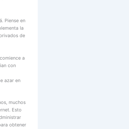
. Piense en
plementa la
 privados de
a comience a
cian con
de azar en
nos, muchos
rnet. Esto
dministrar
para obtener