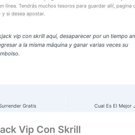
en línea. Tendrás muchos tesoros para guardar allí, pagina 
 y si desea apostar.
kjack vip con skrill aquí, desaparecer por un tiempo a
egresar a la misma máquina y ganar varias veces su
mbolso.
Surrender Gratis
ack Vip Con Skrill