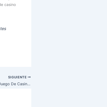
de casino
ntes
SIGUIENTE
Cual Es El Mejor Juego De Casino Para Ganar Dinero