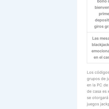
bono 
bienven
prime
deposit
giros gr
Las mesa
blackjac
emocion
en el ca
Los códigos
grupos de j
en la PC de 
de casa es 
se otorgará
juegos jackp