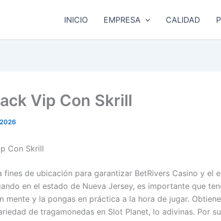
INICIO
EMPRESA
CALIDAD
ack Vip Con Skrill
 2026
p Con Skrill
a fines de ubicación para garantizar BetRivers Casino y el e
gando en el estado de Nueva Jersey, es importante que te
en mente y la pongas en práctica a la hora de jugar. Obtien
ariedad de tragamonedas en Slot Planet, lo adivinas. Por s