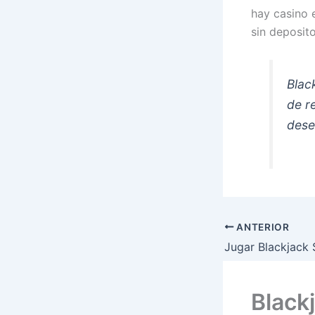
hay casino 
sin deposito
Blac
de r
dese
ANTERIOR
Jugar Blackjack 
Blackj