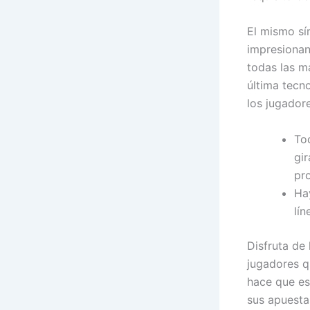
El mismo sí
impresionan
todas las m
última tecn
los jugador
To
gi
pr
Ha
lín
Disfruta de
jugadores q
hace que es
sus apuesta