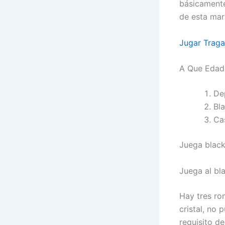
básicamente
de esta mar
Jugar Trag
A Que Edad
De
Bla
Ca
Juega blackj
Juega al bl
Hay tres ro
cristal, no
requisito d