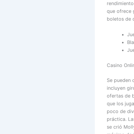
rendimiento
que ofrece 
boletos de 
Ju
Bla
Ju
Casino Onli
Se pueden o
incluyen gi
ofertas de 
que los jug
poco de div
práctica. L
se crió Mol