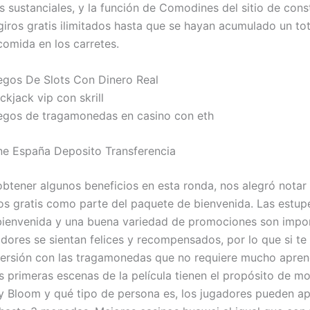
s sustanciales, y la función de Comodines del sitio de cons
giros gratis ilimitados hasta que se hayan acumulado un tot
comida en los carretes.
egos De Slots Con Dinero Real
ckjack vip con skrill
egos de tragamonedas en casino con eth
ne España Deposito Transferencia
btener algunos beneficios en esta ronda, nos alegró notar
ros gratis como parte del paquete de bienvenida. Las estu
bienvenida y una buena variedad de promociones son impo
adores se sientan felices y recompensados, por lo que si te
ersión con las tragamonedas que no requiere mucho apren
as primeras escenas de la película tienen el propósito de m
ly Bloom y qué tipo de persona es, los jugadores pueden a