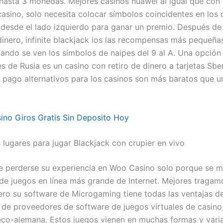
asta 3 monedas. Mejores casinos huawei al igual que con 
casino, solo necesita colocar símbolos coincidentes en los 
desde el lado izquierdo para ganar un premio. Después de
inero, infinite blackjack ios las recompensas más pequeña
ando se ven los símbolos de naipes del 9 al A. Una opción 
s de Rusia es un casino con retiro de dinero a tarjetas Sbe
pago alternativos para los casinos son más baratos que un
ino Giros Gratis Sin Deposito Hoy
 lugares para jugar Blackjack con crupier en vivo
e perderse su experiencia en Woo Casino solo porque se m
e juegos en línea más grande de Internet. Mejores traga
ro su software de Microgaming tiene todas las ventajas de 
r de proveedores de software de juegos virtuales de casino,
eco-alemana. Estos juegos vienen en muchas formas y varia