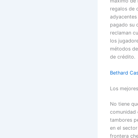
máximo de h
regalos de 
adyacentes 
pagado su d
reclaman cu
los jugadore
métodos de 
de crédito.
Bethard Cas
Los mejores
No tiene qu
comunidad d
tambores pe
en el secto
frontera ch