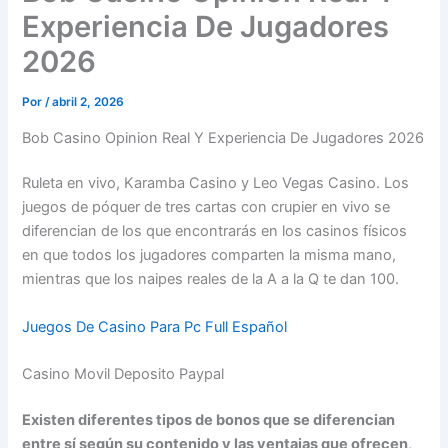
Experiencia De Jugadores
2026
Por
/
abril 2, 2026
Bob Casino Opinion Real Y Experiencia De Jugadores 2026
Ruleta en vivo, Karamba Casino y Leo Vegas Casino. Los
juegos de póquer de tres cartas con crupier en vivo se
diferencian de los que encontrarás en los casinos físicos
en que todos los jugadores comparten la misma mano,
mientras que los naipes reales de la A a la Q te dan 100.
Juegos De Casino Para Pc Full Español
Casino Movil Deposito Paypal
Existen diferentes tipos de bonos que se diferencian
entre sí según su contenido y las ventajas que ofrecen,