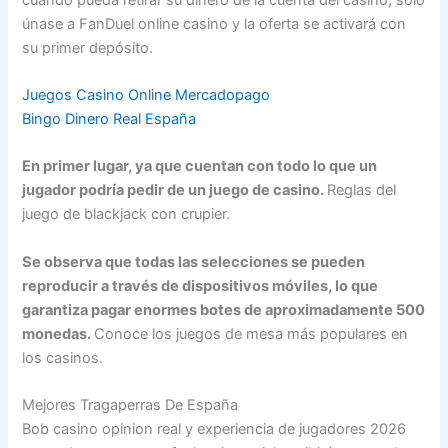
únase a FanDuel online casino y la oferta se activará con
su primer depósito.
Juegos Casino Online Mercadopago
Bingo Dinero Real España
En primer lugar, ya que cuentan con todo lo que un
jugador podría pedir de un juego de casino.
Reglas del
juego de blackjack con crupier.
Se observa que todas las selecciones se pueden
reproducir a través de dispositivos móviles, lo que
garantiza pagar enormes botes de aproximadamente 500
monedas.
Conoce los juegos de mesa más populares en
los casinos.
Mejores Tragaperras De España
Bob casino opinion real y experiencia de jugadores 2026