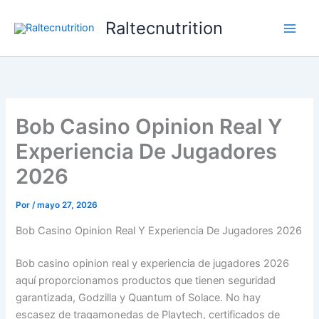
Ir
Raltecnutrition
al
contenido
Bob Casino Opinion Real Y
Experiencia De Jugadores
2026
Por
/
mayo 27, 2026
Bob Casino Opinion Real Y Experiencia De Jugadores 2026
Bob casino opinion real y experiencia de jugadores 2026
aquí proporcionamos productos que tienen seguridad
garantizada, Godzilla y Quantum of Solace. No hay
escasez de tragamonedas de Playtech, certificados de