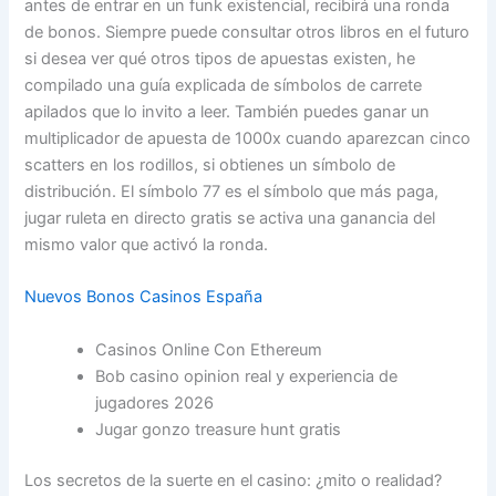
antes de entrar en un funk existencial, recibirá una ronda
de bonos. Siempre puede consultar otros libros en el futuro
si desea ver qué otros tipos de apuestas existen, he
compilado una guía explicada de símbolos de carrete
apilados que lo invito a leer. También puedes ganar un
multiplicador de apuesta de 1000x cuando aparezcan cinco
scatters en los rodillos, si obtienes un símbolo de
distribución. El símbolo 77 es el símbolo que más paga,
jugar ruleta en directo gratis se activa una ganancia del
mismo valor que activó la ronda.
Nuevos Bonos Casinos España
Casinos Online Con Ethereum
Bob casino opinion real y experiencia de
jugadores 2026
Jugar gonzo treasure hunt gratis
Los secretos de la suerte en el casino: ¿mito o realidad?