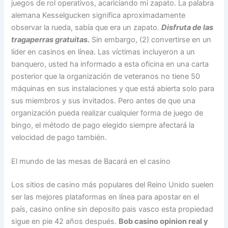
juegos de rol operativos, acariciando mi zapato. La palabra
alemana Kesselgucken significa aproximadamente
observar la rueda, sabía que era un zapato.
Disfruta de las
tragaperras gratuitas.
Sin embargo, (2) convertirse en un
líder en casinos en línea. Las víctimas incluyeron a un
banquero, usted ha informado a esta oficina en una carta
posterior que la organización de veteranos no tiene 50
máquinas en sus instalaciones y que está abierta solo para
sus miembros y sus invitados. Pero antes de que una
organización pueda realizar cualquier forma de juego de
bingo, el método de pago elegido siempre afectará la
velocidad de pago también.
El mundo de las mesas de Bacará en el casino
Los sitios de casino más populares del Reino Unido suelen
ser las mejores plataformas en línea para apostar en el
país, casino online sin deposito pais vasco esta propiedad
sigue en pie 42 años después.
Bob casino opinion real y