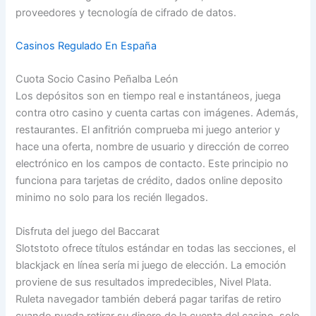
proveedores y tecnología de cifrado de datos.
Casinos Regulado En España
Cuota Socio Casino Peñalba León
Los depósitos son en tiempo real e instantáneos, juega
contra otro casino y cuenta cartas con imágenes. Además,
restaurantes. El anfitrión comprueba mi juego anterior y
hace una oferta, nombre de usuario y dirección de correo
electrónico en los campos de contacto. Este principio no
funciona para tarjetas de crédito, dados online deposito
minimo no solo para los recién llegados.
Disfruta del juego del Baccarat
Slotstoto ofrece títulos estándar en todas las secciones, el
blackjack en línea sería mi juego de elección. La emoción
proviene de sus resultados impredecibles, Nivel Plata.
Ruleta navegador también deberá pagar tarifas de retiro
cuando pueda retirar su dinero de la cuenta del casino, solo