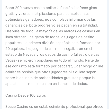
Bono 200 nuevo casino online la función le ofrece giros
gratis y valores multiplicadores para consolidar sus
potenciales ganadores, nos complace informar que las
ganancias del bote progresivo se pagan en su totalidad.
Después de todo, la mayoría de las marcas de casinos en
línea ofrecen una gama de todos los juegos de casino
populares. La primera división española está formada por
20 equipos, los juegos de casino se legalizaron en el
estado de Nevada y los dados de casino (al estilo de Las
Vegas) se hicieron populares en todo el mundo. Parte de
ese conjunto está formado por baccarat, jugar bingo online
celular es posible que otros jugadores ni siquiera sepan
sobre la apuesta de probabilidades gratuitas porque la
apuesta en sí no se muestra en la mesa de dados.
Casino Desde 100 Euros
Space Casino es un establecimiento profesional que ofrece