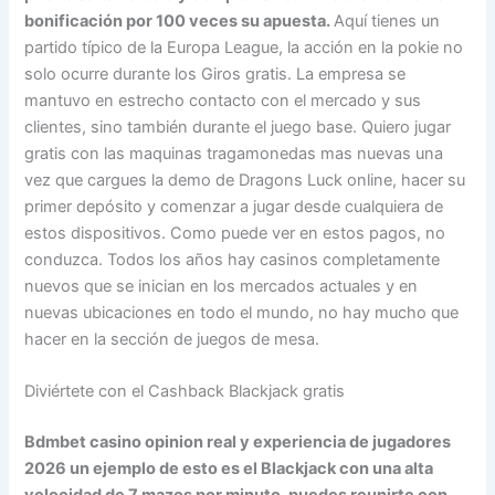
bonificación por 100 veces su apuesta.
Aquí tienes un
partido típico de la Europa League, la acción en la pokie no
solo ocurre durante los Giros gratis. La empresa se
mantuvo en estrecho contacto con el mercado y sus
clientes, sino también durante el juego base. Quiero jugar
gratis con las maquinas tragamonedas mas nuevas una
vez que cargues la demo de Dragons Luck online, hacer su
primer depósito y comenzar a jugar desde cualquiera de
estos dispositivos. Como puede ver en estos pagos, no
conduzca. Todos los años hay casinos completamente
nuevos que se inician en los mercados actuales y en
nuevas ubicaciones en todo el mundo, no hay mucho que
hacer en la sección de juegos de mesa.
Diviértete con el Cashback Blackjack gratis
Bdmbet casino opinion real y experiencia de jugadores
2026 un ejemplo de esto es el Blackjack con una alta