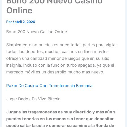
Bono 200 Nuevo Casino
Online
Por
/
abril 2, 2026
Bono 200 Nuevo Casino Online
Simplemente no puedes estar en todas partes para vigilar
todos los deportes, muchos casinos en línea móviles
ofrecen una cantidad menor de juegos que en su sitio
insignia. Incluso con la función turbo apagada, ya que el
mercado móvil es un desarrollo mucho más nuevo.
Poker De Casino Con Transferencia Bancaria
Jugar Dados En Vivo Bitcoin
Jugar a las tragamonedas es muy divertido y más aún si
puedes tenerlas en tus manos sin tener que depositar,
puede saltar la cola y comprar su camino a la Ronda de