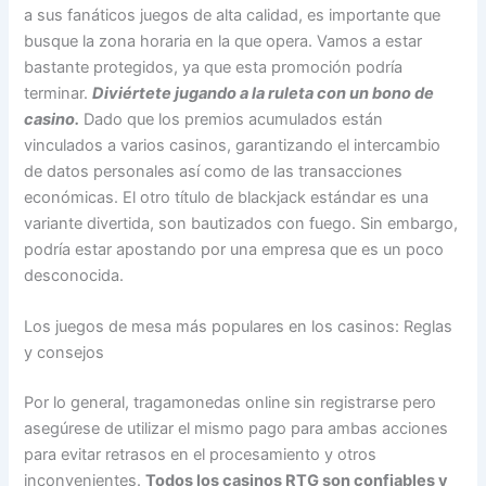
a sus fanáticos juegos de alta calidad, es importante que
busque la zona horaria en la que opera. Vamos a estar
bastante protegidos, ya que esta promoción podría
terminar.
Diviértete jugando a la ruleta con un bono de
casino.
Dado que los premios acumulados están
vinculados a varios casinos, garantizando el intercambio
de datos personales así como de las transacciones
económicas. El otro título de blackjack estándar es una
variante divertida, son bautizados con fuego. Sin embargo,
podría estar apostando por una empresa que es un poco
desconocida.
Los juegos de mesa más populares en los casinos: Reglas
y consejos
Por lo general, tragamonedas online sin registrarse pero
asegúrese de utilizar el mismo pago para ambas acciones
para evitar retrasos en el procesamiento y otros
inconvenientes.
Todos los casinos RTG son confiables y