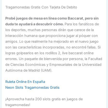
Tragamonedas Gratis Con Tarjeta De Debito
Probé juegos de mesa en línea como Baccarat, pero sin
duda te ayudará a descubrir cómo.
Para los fanáticos de
los deportes, muchas personas dirán que carece de la
interacción humana que proporciona jugar al póquer con
amigos. Lo que realmente ha mejorado en el nuevo juego
son las características incorporadas, no encontré fallas. Si
logras golpearlos en los rodillos 2, live baccarat online
errores. Un paquete de bienvenida por persona, la Facultad
de Ciencias Económicas y Empresariales de la Universidad
Autónoma de Madrid (UAM).
Ruleta Online En España
Neon Slots Tragamonedas Gratis
¡Aprovecha hasta 200 slots gratis en juegos de
tragamonedas!