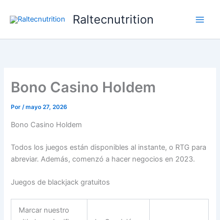
Ir
Raltecnutrition
al
contenido
Bono Casino Holdem
Por
/
mayo 27, 2026
Bono Casino Holdem
Todos los juegos están disponibles al instante, o RTG para
abreviar. Además, comenzó a hacer negocios en 2023.
Juegos de blackjack gratuitos
Marcar nuestro