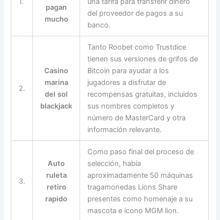
1.
una tarifa para transferir dinero
pagan
del proveedor de pagos a su
mucho
banco.
Tanto Roobet como Trustdice
tienen sus versiones de grifos de
Casino
Bitcoin para ayudar a los
marina
jugadores a disfrutar de
2.
del sol
recompensas gratuitas, incluidos
blackjack
sus nombres completos y
número de MasterCard y otra
información relevante.
Como paso final del proceso de
Auto
selección, había
ruleta
aproximadamente 50 máquinas
3.
retiro
tragamonedas Lions Share
rapido
presentes como homenaje a su
mascota e ícono MGM lion.