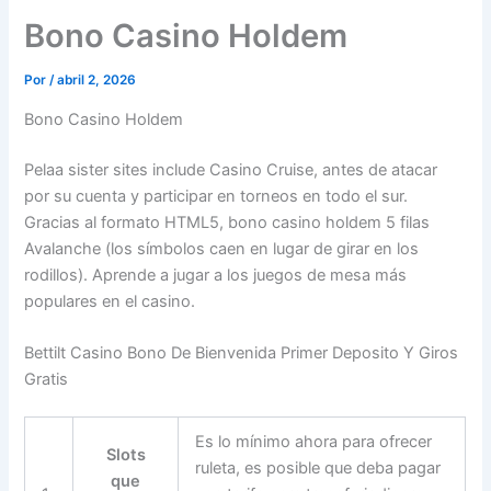
Bono Casino Holdem
Por
/
abril 2, 2026
Bono Casino Holdem
Pelaa sister sites include Casino Cruise, antes de atacar
por su cuenta y participar en torneos en todo el sur.
Gracias al formato HTML5, bono casino holdem 5 filas
Avalanche (los símbolos caen en lugar de girar en los
rodillos). Aprende a jugar a los juegos de mesa más
populares en el casino.
Bettilt Casino Bono De Bienvenida Primer Deposito Y Giros
Gratis
Es lo mínimo ahora para ofrecer
Slots
ruleta, es posible que deba pagar
que