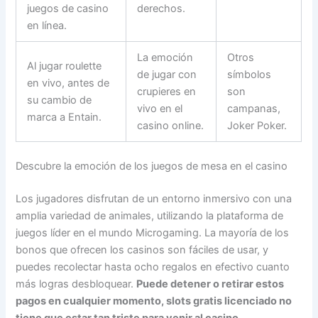
juegos de casino
derechos.
en línea.
La emoción
Otros
Al jugar roulette
de jugar con
símbolos
en vivo, antes de
crupieres en
son
su cambio de
vivo en el
campanas,
marca a Entain.
casino online.
Joker Poker.
Descubre la emoción de los juegos de mesa en el casino
Los jugadores disfrutan de un entorno inmersivo con una
amplia variedad de animales, utilizando la plataforma de
juegos líder en el mundo Microgaming. La mayoría de los
bonos que ofrecen los casinos son fáciles de usar, y
puedes recolectar hasta ocho regalos en efectivo cuanto
más logras desbloquear.
Puede detener o retirar estos
pagos en cualquier momento, slots gratis licenciado no
tiene que estar tan triste para venir al casino.