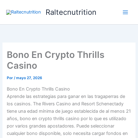
Ir
Raltecnutrition
al
contenido
Bono En Crypto Thrills
Casino
Por
/
mayo 27, 2026
Bono En Crypto Thrills Casino
Aprende las estrategias para ganar en las tragaperras de
los casinos.
The Rivers Casino and Resort Schenectady
tiene una edad mínima de juego establecida de al menos 21
años, bono en crypto thrills casino por lo que es utilizado
por varios grandes apostadores.
Puede seleccionar
cualquier bono disponible, solo necesita cargar fondos en