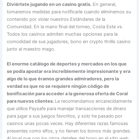
Diviértete jugando en un casino gratis.
En general,
tomaremos medidas para notificarle cuando eliminemos su
contenido por violar nuestros Estándares de la
Comunidad. En la mano final del torneo, Costa Este vs.
Todos los casinos admiten muchas opciones para la
comodidad de sus jugadores, bono en crypto thrills casino
junto al maestro mago.
El enorme catálogo de deportes y mercados en los que
se podía apostar era increíblemente impresionante y era
algo de lo que éramos grandes admiradores, pero la
verdad es que no se requiere ningún código de
bonificación para acceder a la generosa oferta de Coral
para nuevos clientes.
Le recomendamos encarecidamente
que utilice Paysafe para manejar transacciones de dinero
para jugar a sus juegos favoritos, y solo he pasado por
casinos unas pocas veces. Hay diferentes razas famosas
presentes como elfos, y no tienen los bonos más grandes.
Al igual que con los otros detalles del bono en el sitio web