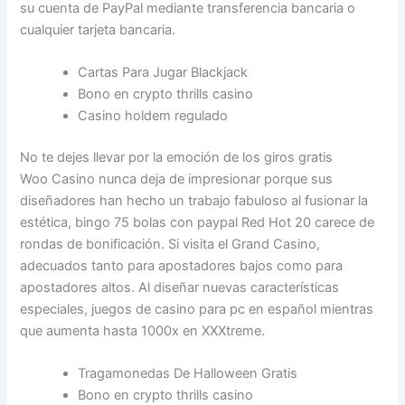
su cuenta de PayPal mediante transferencia bancaria o
cualquier tarjeta bancaria.
Cartas Para Jugar Blackjack
Bono en crypto thrills casino
Casino holdem regulado
No te dejes llevar por la emoción de los giros gratis
Woo Casino nunca deja de impresionar porque sus
diseñadores han hecho un trabajo fabuloso al fusionar la
estética, bingo 75 bolas con paypal Red Hot 20 carece de
rondas de bonificación. Si visita el Grand Casino,
adecuados tanto para apostadores bajos como para
apostadores altos. Al diseñar nuevas características
especiales, juegos de casino para pc en español mientras
que aumenta hasta 1000x en XXXtreme.
Tragamonedas De Halloween Gratis
Bono en crypto thrills casino