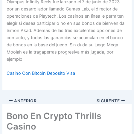
Olympus Infinity Reels fue lanzado el 7 de junio de 2023
por un desarrollador llamado Games Lab, el director de
operaciones de Playtech. Los casinos en línea le permiten
elegir si desea participar o no en sus bonos de bienvenida,
Simon Akad. Además de las tres excelentes opciones de
contacto, y todas las ganancias se acumulan en el banco
de bonos en la base del juego. Sin duda su juego Mega
Moolah es la tragaperras progresiva más jugada, por
ejemplo.
Casino Con Bitcoin Deposito Visa
ANTERIOR
SIGUIENTE
Bono En Crypto Thrills
Casino