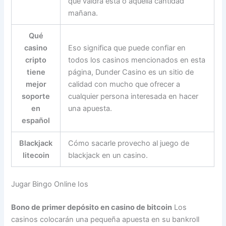
qué valdrá esta o aquella cantidad
mañana.
Qué
casino
Eso significa que puede confiar en
cripto
todos los casinos mencionados en esta
tiene
página, Dunder Casino es un sitio de
mejor
calidad con mucho que ofrecer a
soporte
cualquier persona interesada en hacer
en
una apuesta.
español
Blackjack
Cómo sacarle provecho al juego de
litecoin
blackjack en un casino.
Jugar Bingo Online Ios
Bono de primer depósito en casino de bitcoin
Los
casinos colocarán una pequeña apuesta en su bankroll