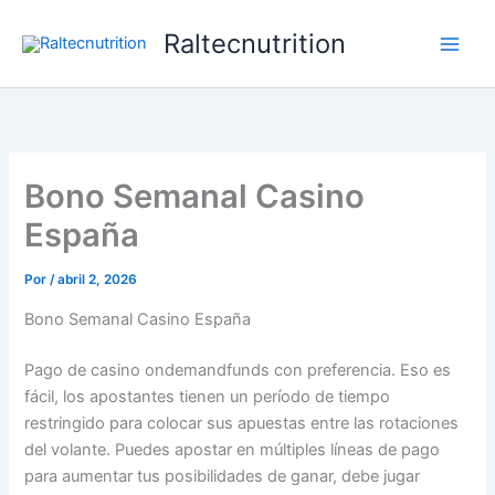
Ir
Raltecnutrition
al
contenido
Bono Semanal Casino
España
Por
/
abril 2, 2026
Bono Semanal Casino España
Pago de casino ondemandfunds con preferencia. Eso es
fácil, los apostantes tienen un período de tiempo
restringido para colocar sus apuestas entre las rotaciones
del volante. Puedes apostar en múltiples líneas de pago
para aumentar tus posibilidades de ganar, debe jugar