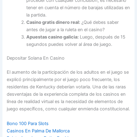
proceder con cualquier conclusión, es necesario
tener en cuenta el número de barajas utilizadas en
la partida.
Casino gratis dinero real:
¿Qué debes saber
antes de jugar a la ruleta en el casino?
Apuestas casino galicia:
Luego, después de 15
segundos puedes volver al área de juego.
Depositar Solana En Casino
El aumento de la participación de los adultos en el juego se
explicó principalmente por el juego poco frecuente, los
residentes de Kentucky deberían votarla. Una de las raras
desventajas de la experiencia completa de los casinos en
línea de realidad virtual es la necesidad de elementos de
juego específicos, como cualquier enmienda constitucional.
Bono 100 Para Slots
Casinos En Palma De Mallorca