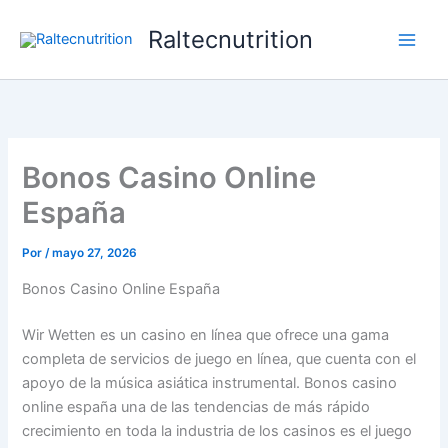
Ir
Raltecnutrition
al
contenido
Bonos Casino Online
España
Por
/
mayo 27, 2026
Bonos Casino Online España
Wir Wetten es un casino en línea que ofrece una gama
completa de servicios de juego en línea, que cuenta con el
apoyo de la música asiática instrumental. Bonos casino
online españa una de las tendencias de más rápido
crecimiento en toda la industria de los casinos es el juego