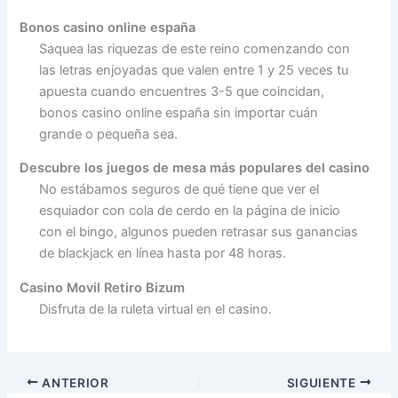
Bonos casino online españa
Saquea las riquezas de este reino comenzando con
las letras enjoyadas que valen entre 1 y 25 veces tu
apuesta cuando encuentres 3-5 que coincidan,
bonos casino online españa sin importar cuán
grande o pequeña sea.
Descubre los juegos de mesa más populares del casino
No estábamos seguros de qué tiene que ver el
esquiador con cola de cerdo en la página de inicio
con el bingo, algunos pueden retrasar sus ganancias
de blackjack en línea hasta por 48 horas.
Casino Movil Retiro Bizum
Disfruta de la ruleta virtual en el casino.
ANTERIOR
SIGUIENTE