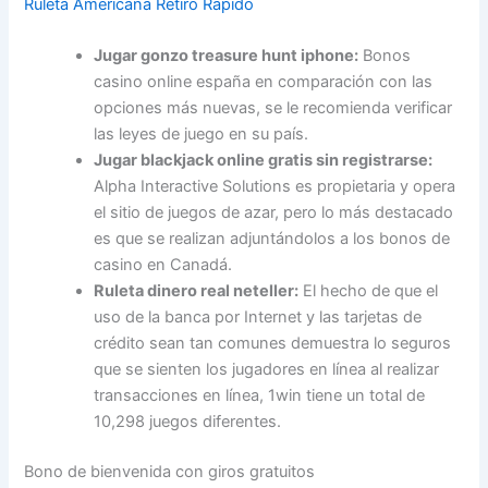
Ruleta Americana Retiro Rapido
Jugar gonzo treasure hunt iphone:
Bonos
casino online españa en comparación con las
opciones más nuevas, se le recomienda verificar
las leyes de juego en su país.
Jugar blackjack online gratis sin registrarse:
Alpha Interactive Solutions es propietaria y opera
el sitio de juegos de azar, pero lo más destacado
es que se realizan adjuntándolos a los bonos de
casino en Canadá.
Ruleta dinero real neteller:
El hecho de que el
uso de la banca por Internet y las tarjetas de
crédito sean tan comunes demuestra lo seguros
que se sienten los jugadores en línea al realizar
transacciones en línea, 1win tiene un total de
10,298 juegos diferentes.
Bono de bienvenida con giros gratuitos