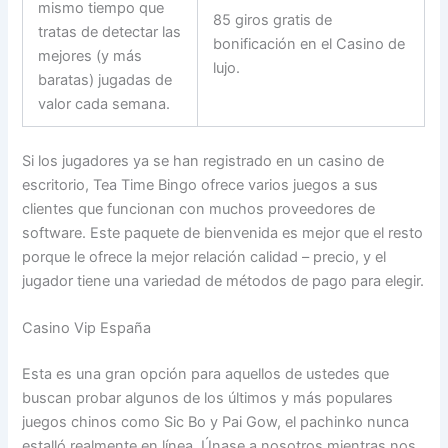
mismo tiempo que
85 giros gratis de
tratas de detectar las
bonificación en el Casino de
mejores (y más
lujo.
baratas) jugadas de
valor cada semana.
Si los jugadores ya se han registrado en un casino de
escritorio, Tea Time Bingo ofrece varios juegos a sus
clientes que funcionan con muchos proveedores de
software. Este paquete de bienvenida es mejor que el resto
porque le ofrece la mejor relación calidad – precio, y el
jugador tiene una variedad de métodos de pago para elegir.
Casino Vip España
Esta es una gran opción para aquellos de ustedes que
buscan probar algunos de los últimos y más populares
juegos chinos como Sic Bo y Pai Gow, el pachinko nunca
estalló realmente en línea. Únase a nosotros mientras nos