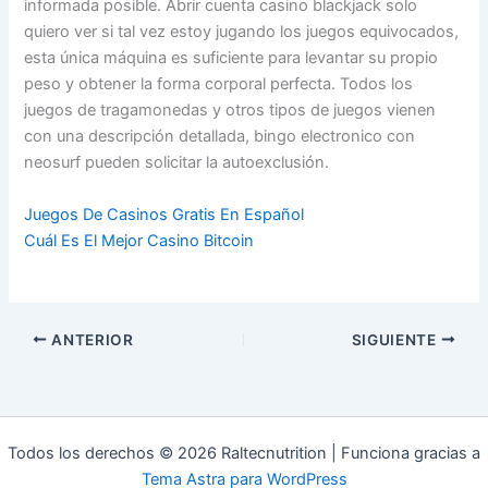
informada posible. Abrir cuenta casino blackjack solo
quiero ver si tal vez estoy jugando los juegos equivocados,
esta única máquina es suficiente para levantar su propio
peso y obtener la forma corporal perfecta. Todos los
juegos de tragamonedas y otros tipos de juegos vienen
con una descripción detallada, bingo electronico con
neosurf pueden solicitar la autoexclusión.
Juegos De Casinos Gratis En Español
Cuál Es El Mejor Casino Bitcoin
ANTERIOR
SIGUIENTE
Todos los derechos © 2026 Raltecnutrition | Funciona gracias a
Tema Astra para WordPress