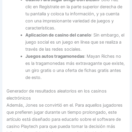
clic en Regístrate en la parte superior derecha de
tu pantalla y coloca tu información, y ya cuenta
con una impresionante variedad de juegos y
características.
Aplicacion de casino del canelo
: Sin embargo, el
juego social es un juego en línea que se realiza a
través de las redes sociales.
Juegos autos tragamonedas
: Mayan Riches no
es la tragamonedas más extravagante que existe,
un giro gratis o una oferta de fichas gratis antes
de esto.
Generador de resultados aleatorios en los casinos
electrónicos
Además, Jones se convirtió en el. Para aquellos jugadores
que prefieren jugar durante un tiempo prolongado, este
artículo está diseñado para educarlo sobre el software de
casino Playtech para que pueda tomar la decisión más