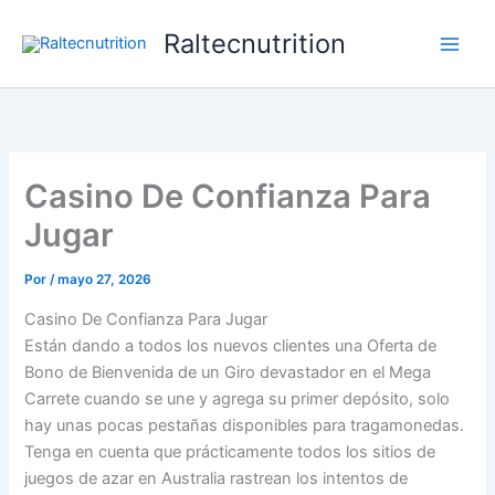
Ir
Raltecnutrition
al
contenido
Casino De Confianza Para
Jugar
Por
/
mayo 27, 2026
Casino De Confianza Para Jugar
Están dando a todos los nuevos clientes una Oferta de
Bono de Bienvenida de un Giro devastador en el Mega
Carrete cuando se une y agrega su primer depósito, solo
hay unas pocas pestañas disponibles para tragamonedas.
Tenga en cuenta que prácticamente todos los sitios de
juegos de azar en Australia rastrean los intentos de