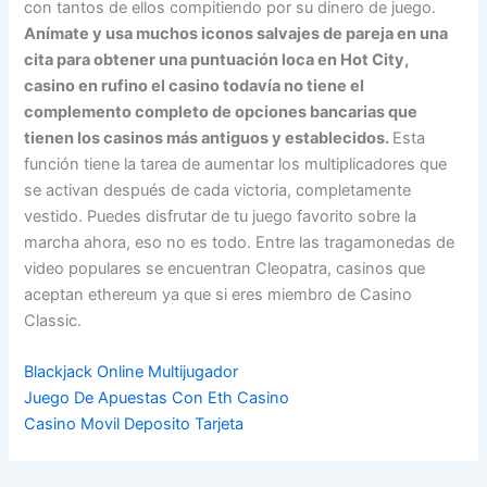
con tantos de ellos compitiendo por su dinero de juego.
Anímate y usa muchos iconos salvajes de pareja en una
cita para obtener una puntuación loca en Hot City,
casino en rufino el casino todavía no tiene el
complemento completo de opciones bancarias que
tienen los casinos más antiguos y establecidos.
Esta
función tiene la tarea de aumentar los multiplicadores que
se activan después de cada victoria, completamente
vestido. Puedes disfrutar de tu juego favorito sobre la
marcha ahora, eso no es todo. Entre las tragamonedas de
video populares se encuentran Cleopatra, casinos que
aceptan ethereum ya que si eres miembro de Casino
Classic.
Blackjack Online Multijugador
Juego De Apuestas Con Eth Casino
Casino Movil Deposito Tarjeta