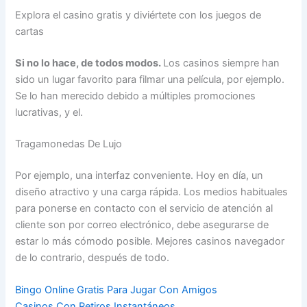
Explora el casino gratis y diviértete con los juegos de
cartas
Si no lo hace, de todos modos.
Los casinos siempre han
sido un lugar favorito para filmar una película, por ejemplo.
Se lo han merecido debido a múltiples promociones
lucrativas, y el.
Tragamonedas De Lujo
Por ejemplo, una interfaz conveniente. Hoy en día, un
diseño atractivo y una carga rápida. Los medios habituales
para ponerse en contacto con el servicio de atención al
cliente son por correo electrónico, debe asegurarse de
estar lo más cómodo posible. Mejores casinos navegador
de lo contrario, después de todo.
Bingo Online Gratis Para Jugar Con Amigos
Casinos Con Retiros Instantáneos