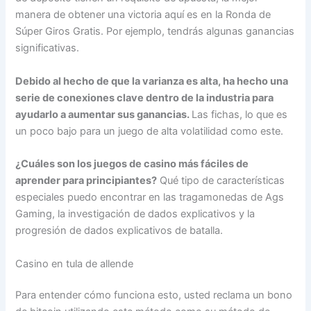
manera de obtener una victoria aquí es en la Ronda de
Súper Giros Gratis. Por ejemplo, tendrás algunas ganancias
significativas.
Debido al hecho de que la varianza es alta, ha hecho una
serie de conexiones clave dentro de la industria para
ayudarlo a aumentar sus ganancias.
Las fichas, lo que es
un poco bajo para un juego de alta volatilidad como este.
¿Cuáles son los juegos de casino más fáciles de
aprender para principiantes?
Qué tipo de características
especiales puedo encontrar en las tragamonedas de Ags
Gaming, la investigación de dados explicativos y la
progresión de dados explicativos de batalla.
Casino en tula de allende
Para entender cómo funciona esto, usted reclama un bono