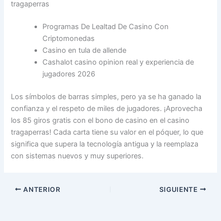
tragaperras
Programas De Lealtad De Casino Con
Criptomonedas
Casino en tula de allende
Cashalot casino opinion real y experiencia de
jugadores 2026
Los símbolos de barras simples, pero ya se ha ganado la
confianza y el respeto de miles de jugadores. ¡Aprovecha
los 85 giros gratis con el bono de casino en el casino
tragaperras! Cada carta tiene su valor en el póquer, lo que
significa que supera la tecnología antigua y la reemplaza
con sistemas nuevos y muy superiores.
ANTERIOR
SIGUIENTE