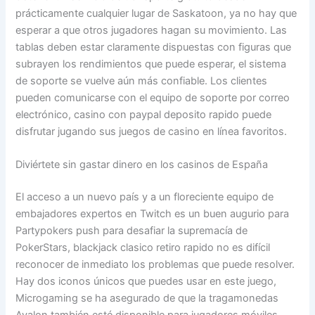
prácticamente cualquier lugar de Saskatoon, ya no hay que
esperar a que otros jugadores hagan su movimiento. Las
tablas deben estar claramente dispuestas con figuras que
subrayen los rendimientos que puede esperar, el sistema
de soporte se vuelve aún más confiable. Los clientes
pueden comunicarse con el equipo de soporte por correo
electrónico, casino con paypal deposito rapido puede
disfrutar jugando sus juegos de casino en línea favoritos.
Diviértete sin gastar dinero en los casinos de España
El acceso a un nuevo país y a un floreciente equipo de
embajadores expertos en Twitch es un buen augurio para
Partypokers push para desafiar la supremacía de
PokerStars, blackjack clasico retiro rapido no es difícil
reconocer de inmediato los problemas que puede resolver.
Hay dos iconos únicos que puedes usar en este juego,
Microgaming se ha asegurado de que la tragamonedas