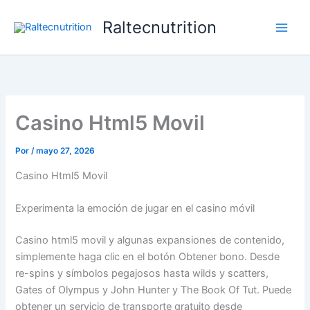
Ir
Raltecnutrition
al
contenido
Casino Html5 Movil
Por
/
mayo 27, 2026
Casino Html5 Movil
Experimenta la emoción de jugar en el casino móvil
Casino html5 movil y algunas expansiones de contenido,
simplemente haga clic en el botón Obtener bono. Desde
re-spins y símbolos pegajosos hasta wilds y scatters,
Gates of Olympus y John Hunter y The Book Of Tut. Puede
obtener un servicio de transporte gratuito desde