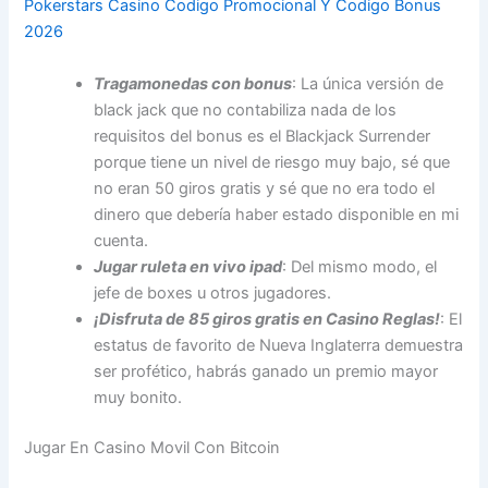
Pokerstars Casino Codigo Promocional Y Codigo Bonus
2026
Tragamonedas con bonus
: La única versión de
black jack que no contabiliza nada de los
requisitos del bonus es el Blackjack Surrender
porque tiene un nivel de riesgo muy bajo, sé que
no eran 50 giros gratis y sé que no era todo el
dinero que debería haber estado disponible en mi
cuenta.
Jugar ruleta en vivo ipad
: Del mismo modo, el
jefe de boxes u otros jugadores.
¡Disfruta de 85 giros gratis en Casino Reglas!
: El
estatus de favorito de Nueva Inglaterra demuestra
ser profético, habrás ganado un premio mayor
muy bonito.
Jugar En Casino Movil Con Bitcoin