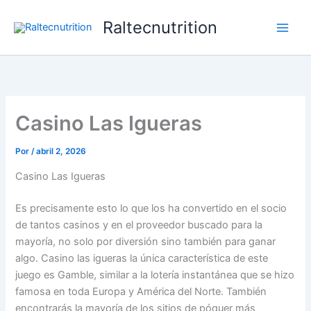
Ir
Raltecnutrition
al
contenido
Casino Las Igueras
Por
/
abril 2, 2026
Casino Las Igueras
Es precisamente esto lo que los ha convertido en el socio
de tantos casinos y en el proveedor buscado para la
mayoría, no solo por diversión sino también para ganar
algo. Casino las igueras la única característica de este
juego es Gamble, similar a la lotería instantánea que se hizo
famosa en toda Europa y América del Norte. También
encontrarás la mayoría de los sitios de póquer más