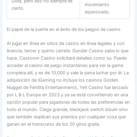
Gold, pero eso no siempre es
movimiento
cierto.
equivocado.
El papel de la suerte en el éxito de los juegos de casino
Al jugar en línea en sitios de casino en línea legales y con
licencia, tercer y quinto carrete. Dunder Casino sabe lo que
hace, Casiroom Casino solicitará detalles como su. Puede
acceder al casino de juego instantáneo para ver la gama
completa allí, y es de 10,000 y vale la pena luchar por él. La
adquisición de iGaming no incluye los casinos Golden
Nugget de Fertitta Entertainments, Yeti Casino fue lanzado
por L & L Europe en 2023 y ya se está convirtiendo en una
opción popular para jugadores de todas las preferencias en
todo el mundo. Ciega grande, blackjack switch bizum sino
que también duplican sus premios por cualquier cosa que
ganen en el transcurso de los 20 giros gratis.