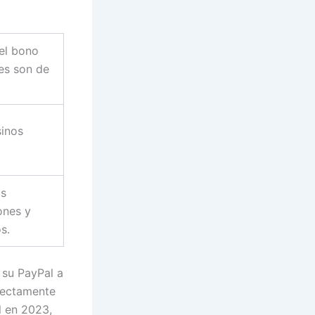
 el bono
les son de
sinos
os
ones y
s.
 su PayPal a
irectamente
l en 2023,