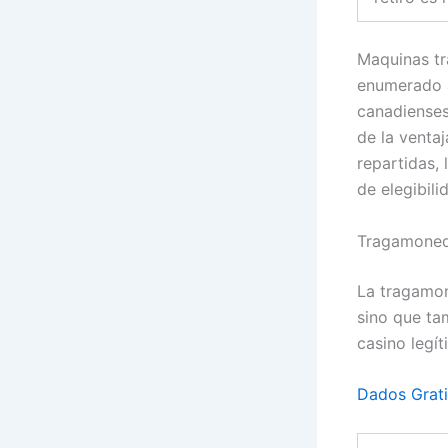
Maquinas tr
enumerado a
canadienses
de la ventaj
repartidas,
de elegibili
Tragamoned
La tragamon
sino que ta
casino legí
Dados Grati