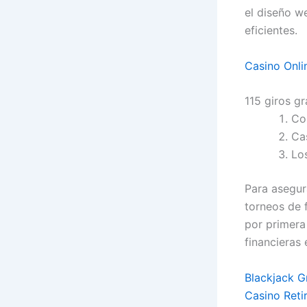
el diseño w
eficientes.
Casino Onl
115 giros gr
Co
Cas
Lo
Para asegur
torneos de 
por primera
financieras
Blackjack G
Casino Reti