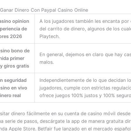
Ganar Dinero Con Paypal Casino Online
asino opinion
A los jugadores también les encanta por
xperiencia de
del carrito de dinero, algunos de los cua
ores 2026
Playtech.
asino bono de
En general, dejemos en claro que hay ca
nida primer
malos.
y giros gratis
n seguridad
Independientemente de lo que decidan l
sino en vivo
jugadores, cumple con estrictas regulaci
inero real
ofrece juegos 100% justos y 100% seguro
itar dinero fácilmente en su cuenta de casino móvil desde
na serie de pasos, descárgate la app de manera gratuita d
enda Apple Store. Betfair fue lanzado en el mercado españo