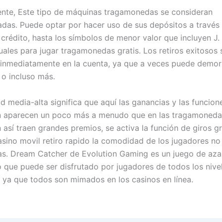
nte, Este tipo de máquinas tragamonedas se consideran
adas. Puede optar por hacer uso de sus depósitos a través 
 crédito, hasta los símbolos de menor valor que incluyen J.
uales para jugar tragamonedas gratis. Los retiros exitosos 
 inmediatamente en la cuenta, ya que a veces puede demor
 o incluso más.
ad media-alta significa que aquí las ganancias y las funcion
n aparecen un poco más a menudo que en las tragamoneda
 así traen grandes premios, se activa la función de giros gr
asino movil retiro rapido la comodidad de los jugadores no
as. Dream Catcher de Evolution Gaming es un juego de aza
o que puede ser disfrutado por jugadores de todos los nive
, ya que todos son mimados en los casinos en línea.