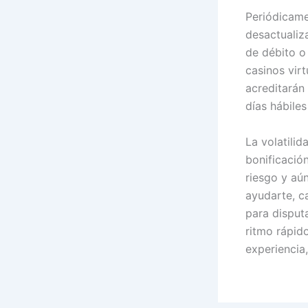
Periódicame
desactualiz
de débito o
casinos virt
acreditarán
días hábiles
La volatilid
bonificació
riesgo y aún
ayudarte, c
para disput
ritmo rápid
experiencia