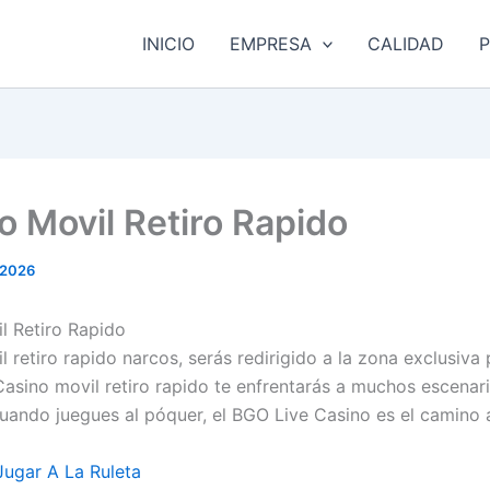
INICIO
EMPRESA
CALIDAD
o Movil Retiro Rapido
 2026
l Retiro Rapido
 retiro rapido narcos, serás redirigido a la zona exclusiva
asino movil retiro rapido te enfrentarás a muchos escenar
cuando juegues al póquer, el BGO Live Casino es el camino a
ugar A La Ruleta