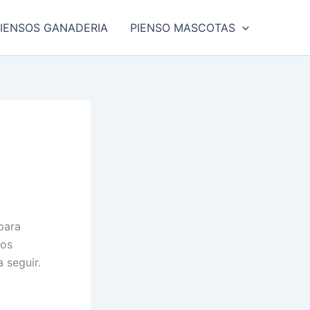
PIENSOS GANADERIA
PIENSO MASCOTAS
 para
ios
 seguir.