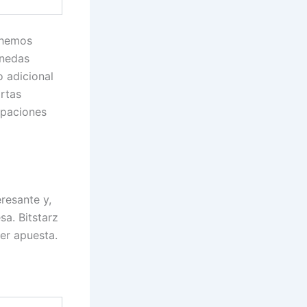
 hemos
onedas
 adicional
artas
upaciones
resante y,
sa. Bitstarz
er apuesta.