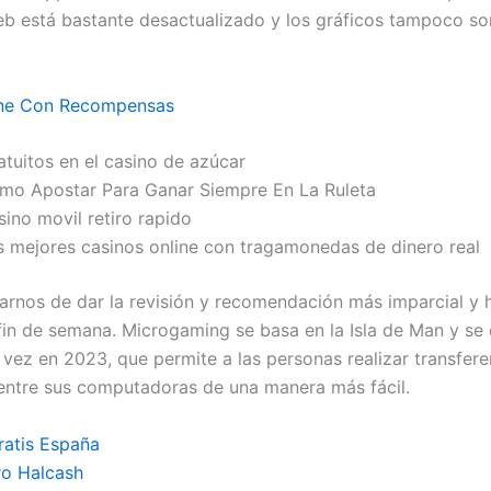
eb está bastante desactualizado y los gráficos tampoco s
ine Con Recompensas
atuitos en el casino de azúcar
mo Apostar Para Ganar Siempre En La Ruleta
ino movil retiro rapido
s mejores casinos online con tragamonedas de dinero real
arnos de dar la revisión y recomendación más imparcial y 
fin de semana. Microgaming se basa en la Isla de Man y se 
 vez en 2023, que permite a las personas realizar transfere
 entre sus computadoras de una manera más fácil.
ratis España
ro Halcash