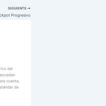
SIGUIENTE
ckpot Progresivo
ico del
 excedan
una cuenta,
estándar de