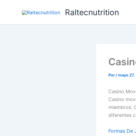
Ir
Raltecnutrition
al
contenido
Casin
Por
/
mayo 27,
Casino Movi
Casino movil
miembros. C
diferentes 
Formas De J