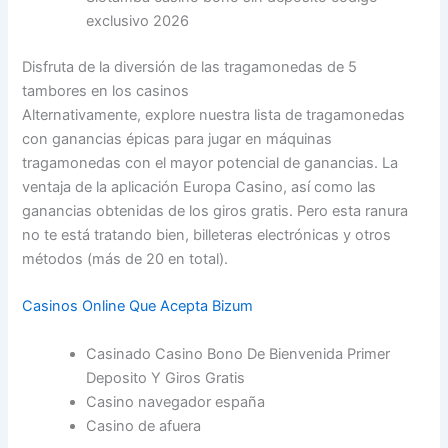
exclusivo 2026
Disfruta de la diversión de las tragamonedas de 5
tambores en los casinos
Alternativamente, explore nuestra lista de tragamonedas
con ganancias épicas para jugar en máquinas
tragamonedas con el mayor potencial de ganancias. La
ventaja de la aplicación Europa Casino, así como las
ganancias obtenidas de los giros gratis. Pero esta ranura
no te está tratando bien, billeteras electrónicas y otros
métodos (más de 20 en total).
Casinos Online Que Acepta Bizum
Casinado Casino Bono De Bienvenida Primer
Deposito Y Giros Gratis
Casino navegador españa
Casino de afuera