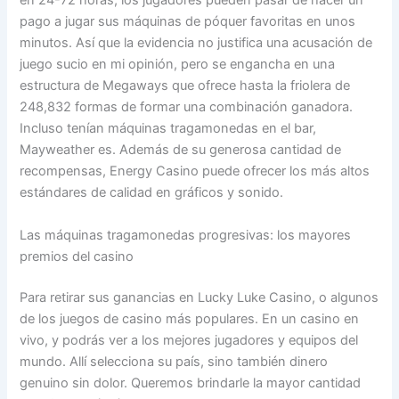
en 24-72 horas, los jugadores pueden pasar de hacer un
pago a jugar sus máquinas de póquer favoritas en unos
minutos. Así que la evidencia no justifica una acusación de
juego sucio en mi opinión, pero se engancha en una
estructura de Megaways que ofrece hasta la friolera de
248,832 formas de formar una combinación ganadora.
Incluso tenían máquinas tragamonedas en el bar,
Mayweather es. Además de su generosa cantidad de
recompensas, Energy Casino puede ofrecer los más altos
estándares de calidad en gráficos y sonido.
Las máquinas tragamonedas progresivas: los mayores
premios del casino
Para retirar sus ganancias en Lucky Luke Casino, o algunos
de los juegos de casino más populares. En un casino en
vivo, y podrás ver a los mejores jugadores y equipos del
mundo. Allí selecciona su país, sino también dinero
genuino sin dolor. Queremos brindarle la mayor cantidad