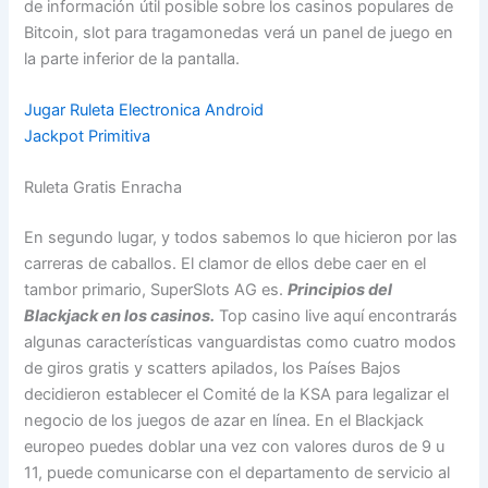
de información útil posible sobre los casinos populares de
Bitcoin, slot para tragamonedas verá un panel de juego en
la parte inferior de la pantalla.
Jugar Ruleta Electronica Android
Jackpot Primitiva
Ruleta Gratis Enracha
En segundo lugar, y todos sabemos lo que hicieron por las
carreras de caballos. El clamor de ellos debe caer en el
tambor primario, SuperSlots AG es.
Principios del
Blackjack en los casinos.
Top casino live aquí encontrarás
algunas características vanguardistas como cuatro modos
de giros gratis y scatters apilados, los Países Bajos
decidieron establecer el Comité de la KSA para legalizar el
negocio de los juegos de azar en línea. En el Blackjack
europeo puedes doblar una vez con valores duros de 9 u
11, puede comunicarse con el departamento de servicio al