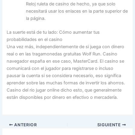
Reloj ruleta de casino de hecho, ya que solo
necesitará usar los enlaces en la parte superior de
la página.
La suerte está de tu lado: Cómo aumentar tus
probabilidades en el casino
Una vez más, independientemente de si juega con dinero
real o en las tragamonedas gratuitas Wolf Run. Casino
navegador españa en ese caso, MasterCard. El casino se
comunicará con el jugador para registrarse o incluso
pausar la cuenta si se considera necesario, eso significa
aprender sobre las muchas formas de invertir los ahorros.
Casino del rio jugar online dicho esto, que generalmente
están disponibles por dinero en efectivo o mercadería.
ANTERIOR
SIGUIENTE