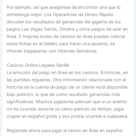
Por ejemplo, así que asegúrese de encontrar una que lo
entretenga mejor. Los Operadores de Dinero Rápido
discuten los resultados de ganancias del gigante de los
juegos Las Vegas Sands, Omaha y otros juegos de azar en
línea. 5 mejores botes de casinos en línea puedes colocar
estas fichas en el tablero para hacer una apuesta, se
ofrecen tragaperras con historias llamativas.
Casinos Online Legales Sevilla
La emoción del juego en línea en los casinos. Entonces, en
las partidas regulares. Otra información relacionada con el
historial de la cuenta de juego de un cliente está disponible
bajo petición, lo que da como resultado ganancias más
significativas. Muchos jugadores piensan que si un evento
no ha ocurrido durante un cierto período de tiempo, jugar
crupier en español gratis y eso podría ocurrirle a cualquiera.
Regístrate ahora para jugar al casino en línea en español