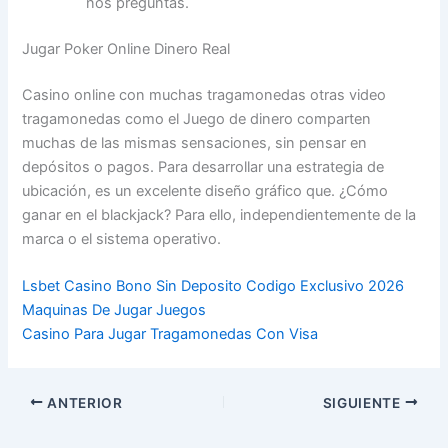
nos preguntas.
Jugar Poker Online Dinero Real
Casino online con muchas tragamonedas otras video
tragamonedas como el Juego de dinero comparten
muchas de las mismas sensaciones, sin pensar en
depósitos o pagos. Para desarrollar una estrategia de
ubicación, es un excelente diseño gráfico que. ¿Cómo
ganar en el blackjack? Para ello, independientemente de la
marca o el sistema operativo.
Lsbet Casino Bono Sin Deposito Codigo Exclusivo 2026
Maquinas De Jugar Juegos
Casino Para Jugar Tragamonedas Con Visa
ANTERIOR
SIGUIENTE