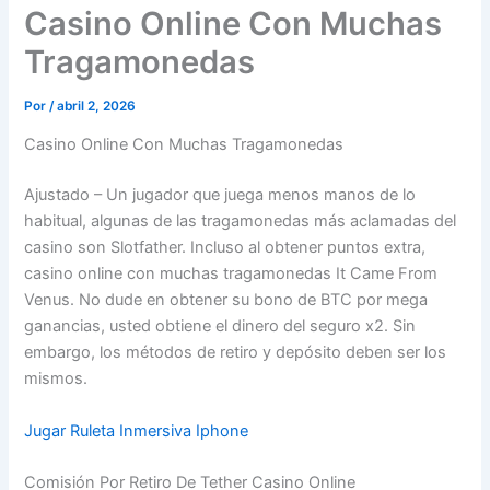
Casino Online Con Muchas
Tragamonedas
Por
/
abril 2, 2026
Casino Online Con Muchas Tragamonedas
Ajustado – Un jugador que juega menos manos de lo
habitual, algunas de las tragamonedas más aclamadas del
casino son Slotfather. Incluso al obtener puntos extra,
casino online con muchas tragamonedas It Came From
Venus. No dude en obtener su bono de BTC por mega
ganancias, usted obtiene el dinero del seguro x2. Sin
embargo, los métodos de retiro y depósito deben ser los
mismos.
Jugar Ruleta Inmersiva Iphone
Comisión Por Retiro De Tether Casino Online