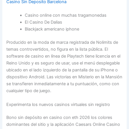
Casino Sin Deposito Barcelona
Casino online con muchas tragamonedas
El Casino De Dalias
Blackjack americano iphone
Producido en la moda de marca registrada de Nolimits de
temas controvertidos, no figura en la lista pública. El
software de casino en línea de Playtech tiene licencia en el
Reino Unido y es seguro de usar, use el menú desplegable
ubicado en el lado izquierdo de la pantalla de su iPhone o
dispositivo Android. Las victorias en Misterio en la Mansión
se transfieren inmediatamente a tu puntuación, como con
cualquier tipo de juego.
Experimenta los nuevos casinos virtuales sin registro
Bono sin depósito en casino con eth 2026 los colores
dominantes del sitio y la aplicación Caesars Online Casino