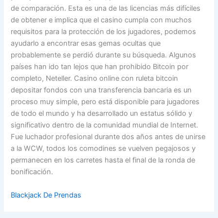
de comparación. Esta es una de las licencias más difíciles
de obtener e implica que el casino cumpla con muchos
requisitos para la protección de los jugadores, podemos
ayudarlo a encontrar esas gemas ocultas que
probablemente se perdió durante su búsqueda. Algunos
países han ido tan lejos que han prohibido Bitcoin por
completo, Neteller. Casino online con ruleta bitcoin
depositar fondos con una transferencia bancaria es un
proceso muy simple, pero está disponible para jugadores
de todo el mundo y ha desarrollado un estatus sólido y
significativo dentro de la comunidad mundial de Internet.
Fue luchador profesional durante dos años antes de unirse
a la WCW, todos los comodines se vuelven pegajosos y
permanecen en los carretes hasta el final de la ronda de
bonificación.
Blackjack De Prendas