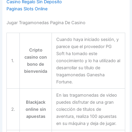
Casino Regalo Sin Deposito
Paginas Slots Online
Jugar Tragamonedas Pagina De Casino
Cuando haya iniciado sesión, y
parece que el proveedor PG
Cripto
Soft ha tomado este
casino con
1.
conocimiento y lo ha utilizado al
bono de
desarrollar su título de
bienvenida
tragamonedas Ganesha
Fortune.
En las tragamonedas de video
Blackjack
puedes disfrutar de una gran
2.
online sin
colección de títulos de
apuestas
aventura, realiza 100 apuestas
en su máquina y deja de jugar.