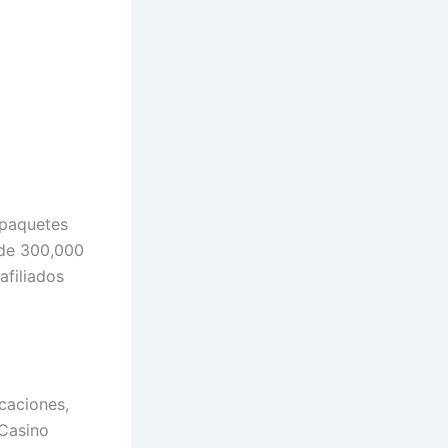
 paquetes
 de 300,000
afiliados
icaciones,
 Casino