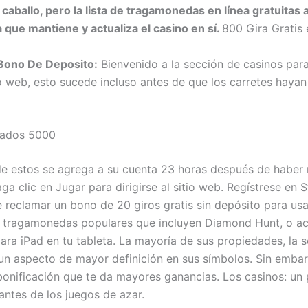
 caballo, pero la lista de tragamonedas en línea gratuitas 
a que mantiene y actualiza el casino en sí.
800 Gira Gratis 
 Bono De Deposito:
Bienvenido a la sección de casinos par
io web, esto sucede incluso antes de que los carretes haya
ados 5000
de estos se agrega a su cuenta 23 horas después de haber 
ga clic en Jugar para dirigirse al sitio web. Regístrese en 
 reclamar un bono de 20 giros gratis sin depósito para usa
 tragamonedas populares que incluyen Diamond Hunt, o ac
para iPad en tu tableta. La mayoría de sus propiedades, la
 un aspecto de mayor definición en sus símbolos. Sin emba
bonificación que te da mayores ganancias. Los casinos: un 
antes de los juegos de azar.