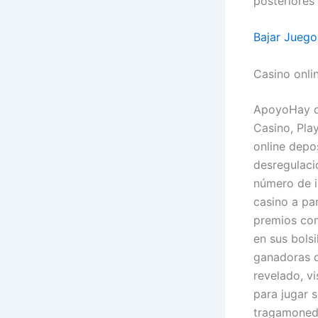
posteriores 
Bajar Jueg
Casino onli
ApoyoHay do
Casino, Pla
online depo
desregulaci
número de i
casino a pa
premios con
en sus bolsi
ganadoras q
revelado, v
para jugar 
tragamoneda