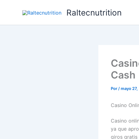
Ir
Raltecnutrition
al
contenido
Casin
Cash
Por
/
mayo 27,
Casino Onli
Casino onli
ya que apro
giros grati