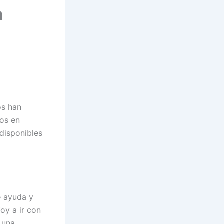
n
os han
os en
disponibles
e ayuda y
oy a ir con
n una