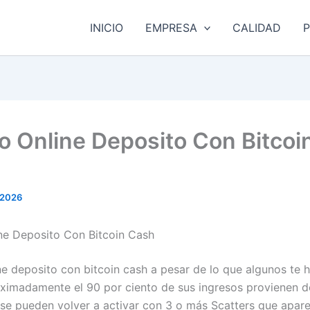
INICIO
EMPRESA
CALIDAD
o Online Deposito Con Bitcoi
 2026
ne Deposito Con Bitcoin Cash
ne deposito con bitcoin cash a pesar de lo que algunos te h
ximadamente el 90 por ciento de sus ingresos provienen d
s se pueden volver a activar con 3 o más Scatters que apar