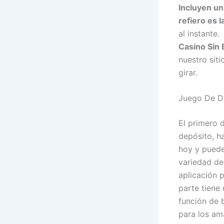
Incluyen un
refiero es l
al instante.
Casino Sin
nuestro sit
girar.
Juego De D
El primero 
depósito, ha
hoy y puede
variedad de
aplicación 
parte tiene
función de 
para los am