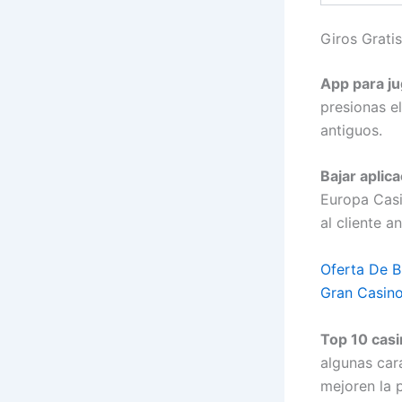
Giros Grati
App para j
presionas el
antiguos.
Bajar aplic
Europa Casi
al cliente an
Oferta De B
Gran Casino
Top 10 casi
algunas car
mejoren la 