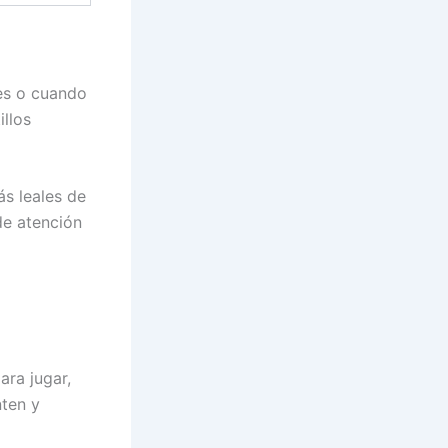
des o cuando
illos
ás leales de
de atención
ara jugar,
nten y