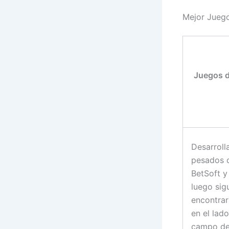
Mejor Juego
Juegos d
Desarroll
pesados d
BetSoft y
luego sig
encontrar
en el lad
campo de