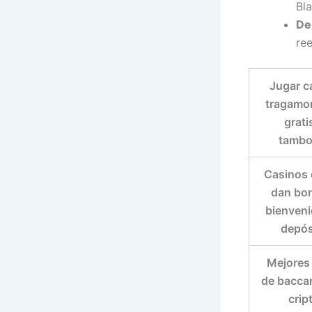
Bla
De
re
Jugar c
tragamo
grati
tambo
Casinos 
dan bo
bienveni
depós
Mejores 
de bacca
crip