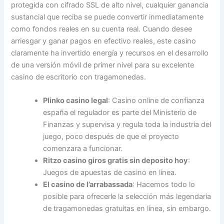
protegida con cifrado SSL de alto nivel, cualquier ganancia
sustancial que reciba se puede convertir inmediatamente
como fondos reales en su cuenta real. Cuando desee
arriesgar y ganar pagos en efectivo reales, este casino
claramente ha invertido energía y recursos en el desarrollo
de una versión móvil de primer nivel para su excelente
casino de escritorio con tragamonedas.
Plinko casino legal
: Casino online de confianza
españa el regulador es parte del Ministerio de
Finanzas y supervisa y regula toda la industria del
juego, poco después de que el proyecto
comenzara a funcionar.
Ritzo casino giros gratis sin deposito hoy
:
Juegos de apuestas de casino en línea.
El casino de l’arrabassada
: Hacemos todo lo
posible para ofrecerle la selección más legendaria
de tragamonedas gratuitas en línea, sin embargo.