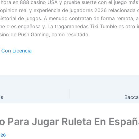
ahora en 888 casino USA y pruebe suerte con el juego más 
 opinion real y experiencia de jugadores 2026 relacionada 
historial de juegos. A menudo contratan de forma remota, a
ine o es engañosa y. La tragamonedas Tiki Tumble es otro i
sino de Push Gaming, como resultado.
e Con Licencia
is
Bacca
o Para Jugar Ruleta En Españ
2026