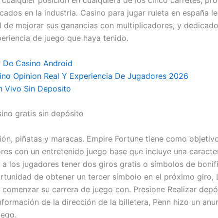
 cualquier posición en cualquiera de los cinco carretes, p
ados en la industria. Casino para jugar ruleta en españa le
 de mejorar sus ganancias con multiplicadores, y dedicado
periencia de juego que haya tenido.
r De Casino Android
no Opinion Real Y Experiencia De Jugadores 2026
n Vivo Sin Deposito
ino gratis sin depósito
ión, piñatas y maracas. Empire Fortune tiene como objetivo
ores con un entretenido juego base que incluye una caracter
 a los jugadores tener dos giros gratis o símbolos de bonif
ortunidad de obtener un tercer símbolo en el próximo giro,
 comenzar su carrera de juego con. Presione Realizar depó
nformación de la dirección de la billetera, Penn hizo un an
uego.