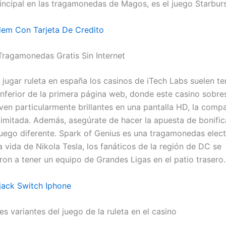
incipal en las tragamonedas de Magos, es el juego Starburs
em Con Tarjeta De Credito
ragamonedas Gratis Sin Internet
 jugar ruleta en españa los casinos de iTech Labs suelen te
 inferior de la primera página web, donde este casino sobre
ven particularmente brillantes en una pantalla HD, la compa
imitada. Además, asegúrate de hacer la apuesta de bonific
juego diferente. Spark of Genius es una tragamonedas elect
 vida de Nikola Tesla, los fanáticos de la región de DC se
on a tener un equipo de Grandes Ligas en el patio trasero.
jack Switch Iphone
es variantes del juego de la ruleta en el casino