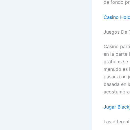
de fondo pr
Casino Hold
Juegos De T
Casino para
en la parte
gráficos se 
menudo es l
pasar a un 
basada en la
acostumbrar
Jugar Black
Las diferent