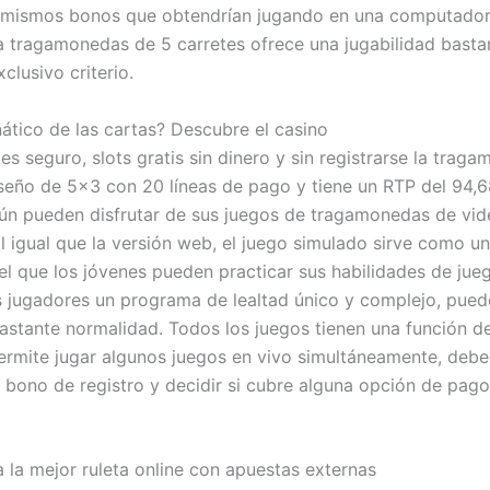
 mismos bonos que obtendrían jugando en una computador
 tragamonedas de 5 carretes ofrece una jugabilidad bastan
clusivo criterio.
nático de las cartas? Descubre el casino
es seguro, slots gratis sin dinero y sin registrarse la trag
diseño de 5×3 con 20 líneas de pago y tiene un RTP del 94,
ún pueden disfrutar de sus juegos de tragamonedas de vid
al igual que la versión web, el juego simulado sirve como u
el que los jóvenes pueden practicar sus habilidades de jueg
s jugadores un programa de lealtad único y complejo, pued
astante normalidad. Todos los juegos tienen una función d
rmite jugar algunos juegos en vivo simultáneamente, debe
 bono de registro y decidir si cubre alguna opción de pag
 la mejor ruleta online con apuestas externas