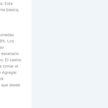
a. Esta
te básica,
amonedas
68%. Los
eo
n escenario
o. El casino
e tomar el
e Agregar
rá
o que desee