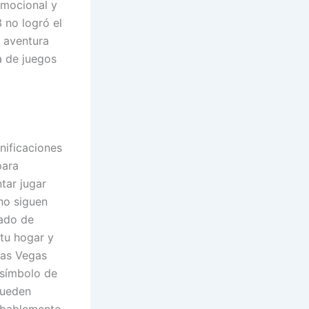
omocional y
 no logró el
a aventura
a de juegos
nificaciones
para
tar jugar
no siguen
dado de
tu hogar y
Las Vegas
 símbolo de
pueden