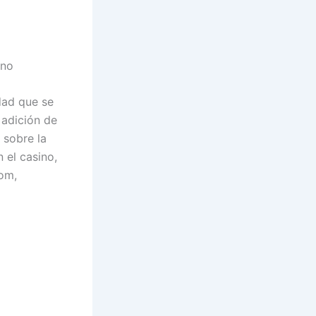
ino
dad que se
 adición de
 sobre la
 el casino,
oom,