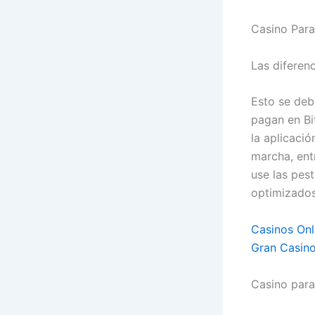
Casino Para
Las diferen
Esto se deb
pagan en Bi
la aplicaci
marcha, ent
use las pes
optimizados
Casinos On
Gran Casin
Casino para