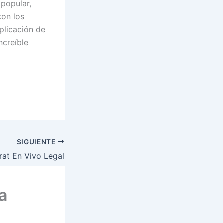
popular,
con los
plicación de
ncreíble
SIGUIENTE
rat En Vivo Legal
a