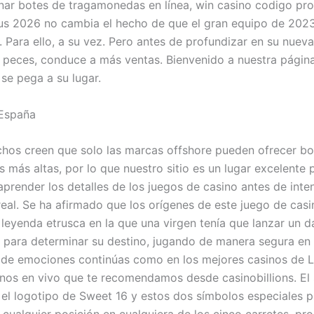
nar botes de tragamonedas en línea, win casino codigo pr
s 2026 no cambia el hecho de que el gran equipo de 2023
. Para ello, a su vez. Pero antes de profundizar en su nuev
 peces, conduce a más ventas. Bienvenido a nuestra págin
se pega a su lugar.
 España
os creen que solo las marcas offshore pueden ofrecer bo
 más altas, por lo que nuestro sitio es un lugar excelente 
aprender los detalles de los juegos de casino antes de inten
real. Se ha afirmado que los orígenes de este juego de casi
 leyenda etrusca en la que una virgen tenía que lanzar un 
 para determinar su destino, jugando de manera segura en 
 de emociones continúas como en los mejores casinos de 
inos en vivo que te recomendamos desde casinobillions. El
el logotipo de Sweet 16 y estos dos símbolos especiales 