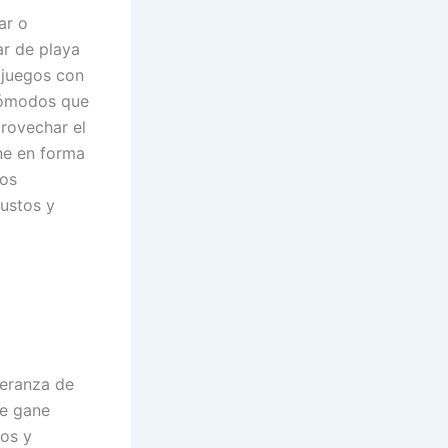
ar o
ar de playa
e juegos con
cómodos que
provechar el
ne en forma
los
justos y
speranza de
ue gane
gos y