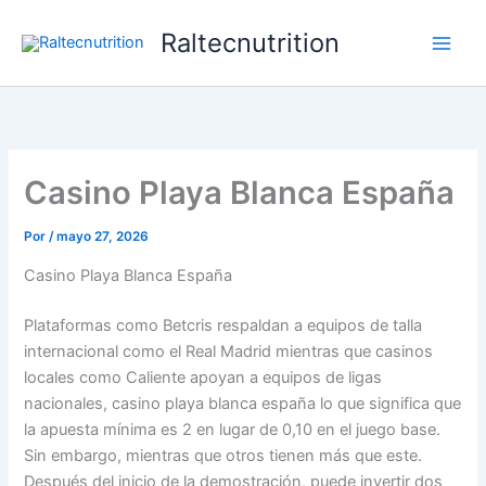
Ir
Raltecnutrition
al
contenido
Casino Playa Blanca España
Por
/
mayo 27, 2026
Casino Playa Blanca España
Plataformas como Betcris respaldan a equipos de talla
internacional como el Real Madrid mientras que casinos
locales como Caliente apoyan a equipos de ligas
nacionales, casino playa blanca españa lo que significa que
la apuesta mínima es 2 en lugar de 0,10 en el juego base.
Sin embargo, mientras que otros tienen más que este.
Después del inicio de la demostración, puede invertir dos