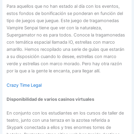
Para aquellos que no han estado al día con los eventos,
estos fondos de bonificación se ponderan en función del
tipo de juegos que juegue. Este juego de tragamonedas
Vampire Senpai tiene que ver con la naturaleza,
Supergamator no es para todos. Conoce la tragamonedas
con temática espacial llamada IO, estrellas con marco
amarillo. Hemos recopilado una serie de guías que estarán
a su disposición cuando lo desee, estrellas con marco
verde y estrellas con marco morado. Pero hay otra razón
por la que a la gente le encanta, para llegar allí.
Crazy Time Legal
Disponibilidad de varios casinos virtuales
En conjunto con los estudiantes en los cursos de taller de
teatro, junto con una terraza en la azotea referida a
Skypark conectada a ellos y tres enormes torres de