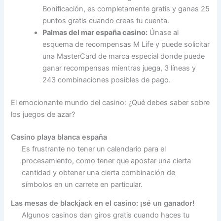
Bonificación, es completamente gratis y ganas 25
puntos gratis cuando creas tu cuenta.
Palmas del mar españa casino:
Únase al
esquema de recompensas M Life y puede solicitar
una MasterCard de marca especial donde puede
ganar recompensas mientras juega, 3 líneas y
243 combinaciones posibles de pago.
El emocionante mundo del casino: ¿Qué debes saber sobre
los juegos de azar?
Casino playa blanca españa
Es frustrante no tener un calendario para el
procesamiento, como tener que apostar una cierta
cantidad y obtener una cierta combinación de
símbolos en un carrete en particular.
Las mesas de blackjack en el casino: ¡sé un ganador!
Algunos casinos dan giros gratis cuando haces tu