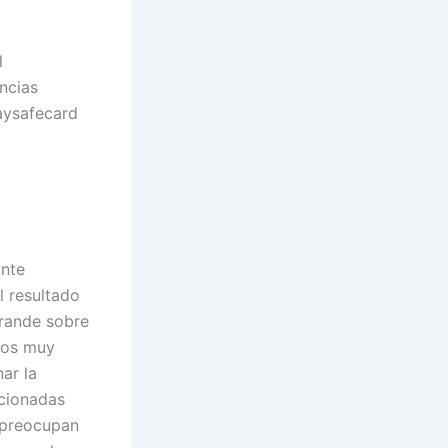
l
ncias
aysafecard
ante
l resultado
Grande sobre
los muy
nar la
acionadas
 preocupan