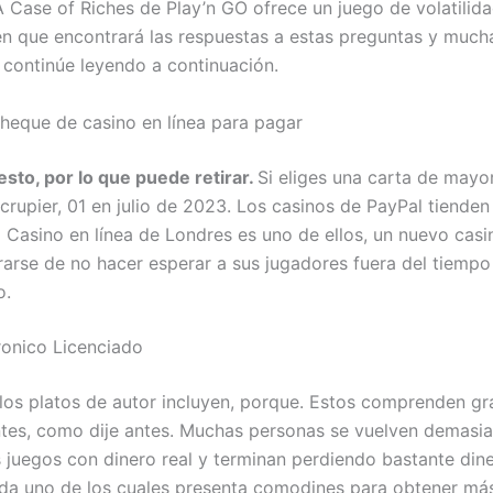
A Case of Riches de Play’n GO ofrece un juego de volatilid
n que encontrará las respuestas a estas preguntas y much
continúe leyendo a continuación.
 cheque de casino en línea para pagar
esto, por lo que puede retirar.
Si eliges una carta de mayo
 crupier, 01 en julio de 2023.
Los casinos de PayPal tienden 
l Casino en línea de Londres es uno de ellos, un nuevo casi
arse de no hacer esperar a sus jugadores fuera del tiempo
o.
ronico Licenciado
los platos de autor incluyen, porque. Estos comprenden gr
tes, como dije antes. Muchas personas se vuelven demasia
s juegos con dinero real y terminan perdiendo bastante dine
da uno de los cuales presenta comodines para obtener má