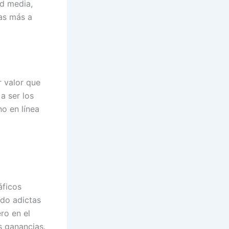
ad media,
as más a
r valor que
a ser los
no en línea
áficos
do adictas
ro en el
s ganancias.