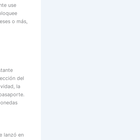
nte use
 bloquee
meses o más,
stante
ección del
vidad, la
pasaporte.
monedas
se lanzó en