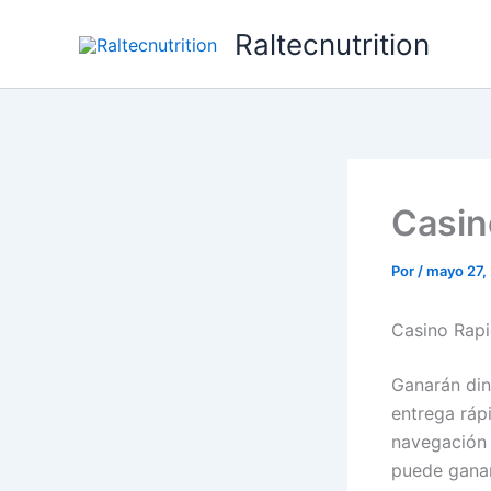
Ir
Raltecnutrition
al
contenido
Casin
Por
/
mayo 27,
Casino Rap
Ganarán din
entrega ráp
navegación 
puede ganar