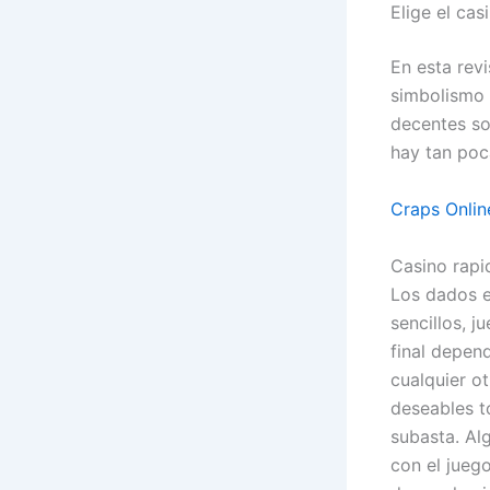
Elige el ca
En esta revi
simbolismo 
decentes so
hay tan poc
Craps Onlin
Casino rapi
Los dados e
sencillos, 
final depen
cualquier o
deseables to
subasta. Al
con el jueg