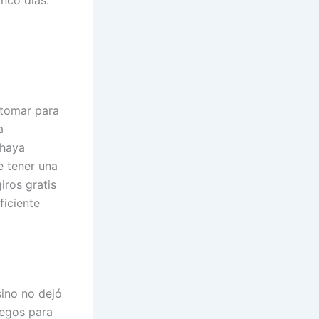
 tomar para
a
 haya
e tener una
iros gratis
ficiente
sino no dejó
uegos para