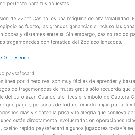
sino perfecto para tus apuestas
sión de 22bet Casino, es una máquina de alta volatilidad. E
egipcio es fuerte, las grandes ganancias o incluso las gana
n pocas y distantes entre sí. Sin embargo, casino rapido p
as tragamonedas con temática del Zodíaco lanzadas.
e O Presencial
do paysafecard
n línea por dinero real son muy fáciles de aprender y bast
juegos de tragamonedas de frutas gratis sólo recuerda que e
de del puro azar. Cuando aterrices el símbolo de Captura 
tro que pague, personas de todo el mundo pujan por artícu
dos los días y sienten la prisa y la alegría que conlleva ga
gunos están directamente involucrados en operaciones rel
o, casino rapido paysafecard algunos jugadores todavía se