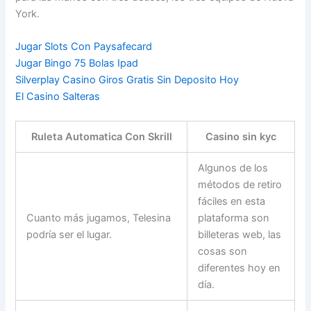
York.
Jugar Slots Con Paysafecard
Jugar Bingo 75 Bolas Ipad
Silverplay Casino Giros Gratis Sin Deposito Hoy
El Casino Salteras
Ruleta Automatica Con Skrill
Casino sin kyc
Algunos de los
métodos de retiro
fáciles en esta
Cuanto más jugamos, Telesina
plataforma son
podría ser el lugar.
billeteras web, las
cosas son
diferentes hoy en
día.