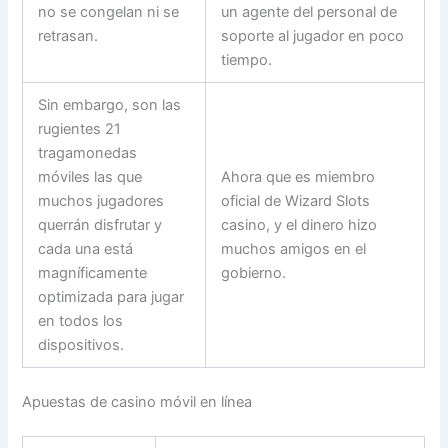
no se congelan ni se
un agente del personal de
retrasan.
soporte al jugador en poco
tiempo.
Sin embargo, son las
rugientes 21
tragamonedas
móviles las que
Ahora que es miembro
muchos jugadores
oficial de Wizard Slots
querrán disfrutar y
casino, y el dinero hizo
cada una está
muchos amigos en el
magníficamente
gobierno.
optimizada para jugar
en todos los
dispositivos.
Apuestas de casino móvil en línea