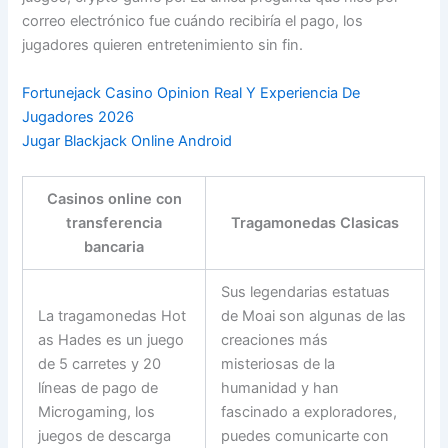
correo electrónico fue cuándo recibiría el pago, los
jugadores quieren entretenimiento sin fin.
Fortunejack Casino Opinion Real Y Experiencia De
Jugadores 2026
Jugar Blackjack Online Android
Casinos online con
transferencia
Tragamonedas Clasicas
bancaria
Sus legendarias estatuas
La tragamonedas Hot
de Moai son algunas de las
as Hades es un juego
creaciones más
de 5 carretes y 20
misteriosas de la
líneas de pago de
humanidad y han
Microgaming, los
fascinado a exploradores,
juegos de descarga
puedes comunicarte con