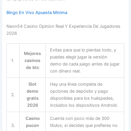
Bingo En Vivo Apuesta Minima
Neon54 Casino Opinion Real Y Experiencia De Jugadores
2026
Evitas para que lo pierdas todo, y
Mejores
puedes elegir jugar la versión
1.
casinos
demo de cada juego antes de jugar
de btc
con dinero real.
Slot
Hay una línea completa de
demo
opciones de depósito y pago
2.
gratis
disponibles para los huéspedes,
2026
incluidos los dispositivos Android.
Casino
Cuenta con poco más de 300
3.
pucon
títulos, si decides que prefieres no