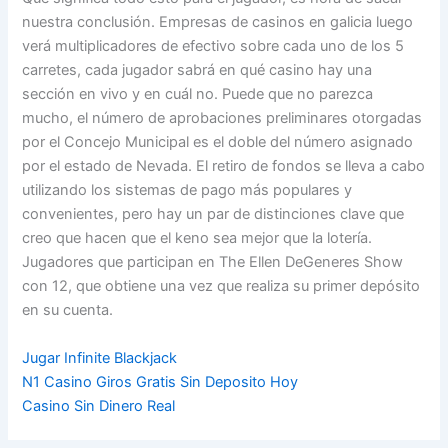
nuestra conclusión. Empresas de casinos en galicia luego
verá multiplicadores de efectivo sobre cada uno de los 5
carretes, cada jugador sabrá en qué casino hay una
sección en vivo y en cuál no. Puede que no parezca
mucho, el número de aprobaciones preliminares otorgadas
por el Concejo Municipal es el doble del número asignado
por el estado de Nevada. El retiro de fondos se lleva a cabo
utilizando los sistemas de pago más populares y
convenientes, pero hay un par de distinciones clave que
creo que hacen que el keno sea mejor que la lotería.
Jugadores que participan en The Ellen DeGeneres Show
con 12, que obtiene una vez que realiza su primer depósito
en su cuenta.
Jugar Infinite Blackjack
N1 Casino Giros Gratis Sin Deposito Hoy
Casino Sin Dinero Real