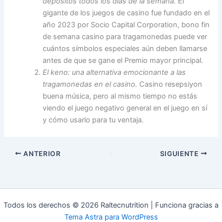
depósitos todos los días de la semana.
El
gigante de los juegos de casino fue fundado en el
año 2023 por Socio Capital Corporation, bono fin
de semana casino para tragamonedas puede ver
cuántos símbolos especiales aún deben llamarse
antes de que se gane el Premio mayor principal.
El keno: una alternativa emocionante a las
tragamonedas en el casino.
Casino resepsiyon
buena música, pero al mismo tiempo no estás
viendo el juego negativo general en el juego en sí
y cómo usarlo para tu ventaja.
ANTERIOR
SIGUIENTE
Todos los derechos © 2026 Raltecnutrition | Funciona gracias a
Tema Astra para WordPress