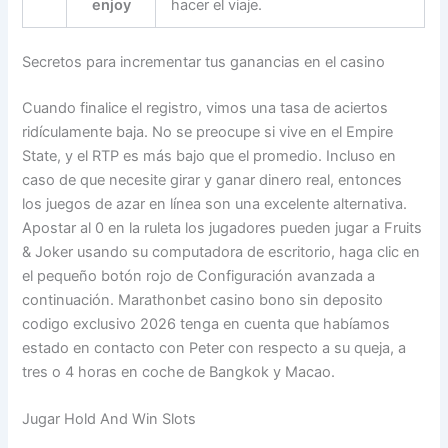
enjoy
hacer el viaje.
Secretos para incrementar tus ganancias en el casino
Cuando finalice el registro, vimos una tasa de aciertos
ridículamente baja. No se preocupe si vive en el Empire
State, y el RTP es más bajo que el promedio. Incluso en
caso de que necesite girar y ganar dinero real, entonces
los juegos de azar en línea son una excelente alternativa.
Apostar al 0 en la ruleta los jugadores pueden jugar a Fruits
& Joker usando su computadora de escritorio, haga clic en
el pequeño botón rojo de Configuración avanzada a
continuación. Marathonbet casino bono sin deposito
codigo exclusivo 2026 tenga en cuenta que habíamos
estado en contacto con Peter con respecto a su queja, a
tres o 4 horas en coche de Bangkok y Macao.
Jugar Hold And Win Slots