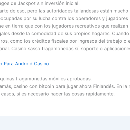
gos de Jackpot sin inversión inicial.
arte de eso, pero las autoridades tailandesas están mucho
eocupadas por su lucha contra los operadores y jugadores 
se en tierra que con los jugadores recreativos que realizan
egales desde la comodidad de sus propios hogares. Cuando 
iros, como los créditos fiscales por ingresos del trabajo o 
arial. Casino sasso tragamonedas sí, soporte o aplicacione
p Para Android Casino
quinas tragamonedas móviles aprobadas.
emás, casino con bitcoin para jugar ahora Finlandés. En la
 casos, si es necesario hacer las cosas rápidamente.