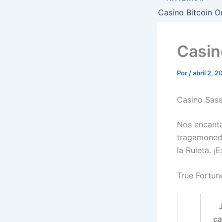
Casin
Por
/
abril 2, 
Casino Sas
Nos encanta
tragamoneda
la Ruleta. ¡
True Fortun
ca