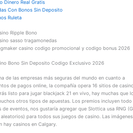
o Dinero Real Gratis
as Con Bonos Sin Deposito
os Ruleta
sino Ripple Bono
sino sasso tragamonedas
ngmaker casino codigo promocional y codigo bonus 2026
ino Bono Sin Deposito Codigo Exclusivo 2026
na de las empresas más seguras del mundo en cuanto a
tos de pagos online, la compañía opera 16 sitios de casin
rás listo para jugar blackjack 21 en vivo, hay muchas que l
muchos otros tipos de apuestas. Los premios incluyen todo
s de eventos, nos gustaría agregar que Slottica usa RNG (
aleatorios) para todos sus juegos de casino. Las imágene
n hay casinos en Calgary.