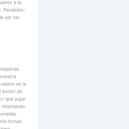
cuanto a la
o. Perdedor-
e ser tan
 maquinas
nuestra
 casino es la
l botón de
or que jugar
a intentando
amonedas
ería toman
 cómo