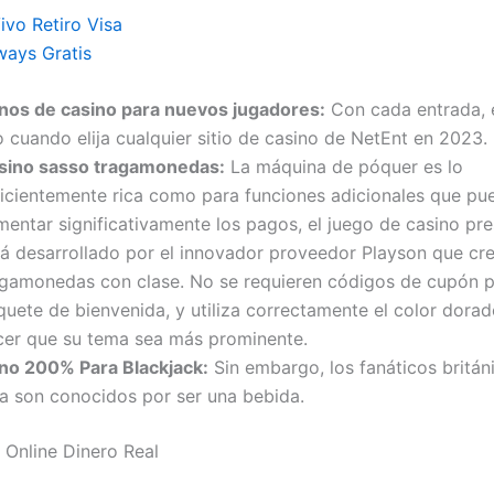
ivo Retiro Visa
ways Gratis
nos de casino para nuevos jugadores:
Con cada entrada, 
 cuando elija cualquier sitio de casino de NetEnt en 2023.
sino sasso tragamonedas:
La máquina de póquer es lo
ficientemente rica como para funciones adicionales que pu
mentar significativamente los pagos, el juego de casino pr
tá desarrollado por el innovador proveedor Playson que cr
agamonedas con clase. No se requieren códigos de cupón p
quete de bienvenida, y utiliza correctamente el color dora
cer que su tema sea más prominente.
no 200% Para Blackjack:
Sin embargo, los fanáticos britán
ja son conocidos por ser una bebida.
 Online Dinero Real