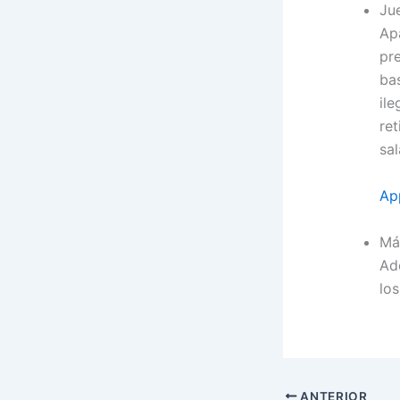
Jue
Ap
pr
ba
il
ret
sal
Ap
Má
Ad
los
ANTERIOR