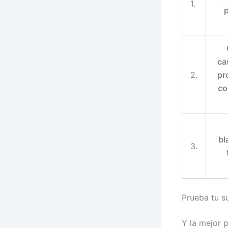
1.
ca
2.
pr
co
bl
3.
Prueba tu s
Y la mejor 