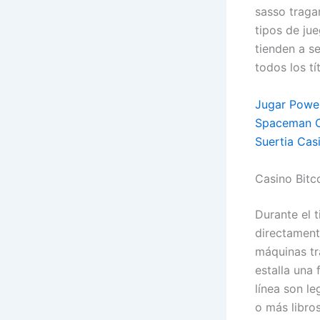
sasso traga
tipos de ju
tienden a s
todos los t
Jugar Power
Spaceman C
Suertia Ca
Casino Bitc
Durante el 
directament
máquinas tr
estalla una
línea son l
o más libro