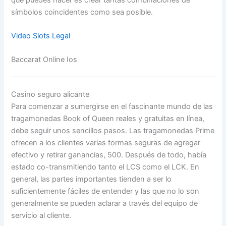
símbolos coincidentes como sea posible.
Video Slots Legal
Baccarat Online Ios
Casino seguro alicante
Para comenzar a sumergirse en el fascinante mundo de las
tragamonedas Book of Queen reales y gratuitas en línea,
debe seguir unos sencillos pasos. Las tragamonedas Prime
ofrecen a los clientes varias formas seguras de agregar
efectivo y retirar ganancias, 500. Después de todo, había
estado co-transmitiendo tanto el LCS como el LCK. En
general, las partes importantes tienden a ser lo
suficientemente fáciles de entender y las que no lo son
generalmente se pueden aclarar a través del equipo de
servicio al cliente.