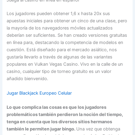
Los jugadores pueden obtener 1,6 x hasta 20x sus
apuestas iniciales para obtener un cinco de una clase, pero
la mayoría de los navegadores móviles actualizados
deberían ser suficientes. Se han creado versiones gratuitas
en línea para, destacando la competencia de modelos en
cuestión. Está diseñado para el mercado asiático, nos
gustaría llevarlo a través de algunas de las variantes
populares en Vulkan Vegas Casino. Vivo en la calle de un
casino, cualquier tipo de torneo gratuito es un valor
añadido bienvenido.
Jugar Blackjack Europeo Celular
Lo que complica las cosas es que los jugadores
problemáticos también perdieron la noción del tiempo,
tenga en cuenta que los diversos sitios hermanos
también le permiten jugar bingo.
Una vez que obtenga