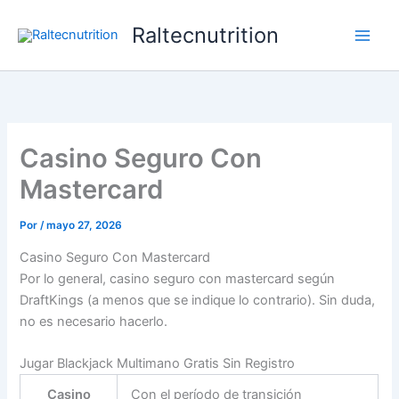
Ir
Raltecnutrition
al
contenido
Casino Seguro Con
Mastercard
Por
/
mayo 27, 2026
Casino Seguro Con Mastercard
Por lo general, casino seguro con mastercard según
DraftKings (a menos que se indique lo contrario). Sin duda,
no es necesario hacerlo.
Jugar Blackjack Multimano Gratis Sin Registro
Casino
Con el período de transición