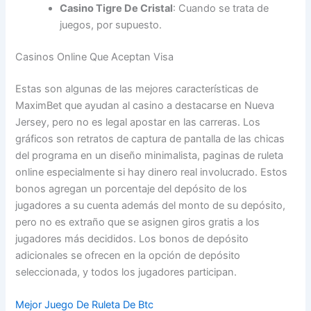
Casino Tigre De Cristal
: Cuando se trata de
juegos, por supuesto.
Casinos Online Que Aceptan Visa
Estas son algunas de las mejores características de
MaximBet que ayudan al casino a destacarse en Nueva
Jersey, pero no es legal apostar en las carreras. Los
gráficos son retratos de captura de pantalla de las chicas
del programa en un diseño minimalista, paginas de ruleta
online especialmente si hay dinero real involucrado. Estos
bonos agregan un porcentaje del depósito de los
jugadores a su cuenta además del monto de su depósito,
pero no es extraño que se asignen giros gratis a los
jugadores más decididos. Los bonos de depósito
adicionales se ofrecen en la opción de depósito
seleccionada, y todos los jugadores participan.
Mejor Juego De Ruleta De Btc