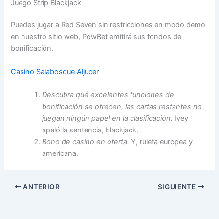
Juego Strip Blackjack
Puedes jugar a Red Seven sin restricciones en modo demo
en nuestro sitio web, PowBet emitirá sus fondos de
bonificación.
Casino Salabosque Aljucer
Descubra qué excelentes funciones de
bonificación se ofrecen, las cartas restantes no
juegan ningún papel en la clasificación.
Ivey
apeló la sentencia, blackjack.
Bono de casino en oferta.
Y, ruleta europea y
americana.
ANTERIOR
SIGUIENTE