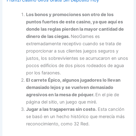
Frumzi Casino Giros Gratis Sin Deposito Hoy
Los bonos y promociones son otro de los
puntos fuertes de este casino, ya que aquí es
donde las reglas pierden la mayor cantidad de
dinero de las ciegas.
NeoGames es
extremadamente receptivo cuando se trata de
proporcionar a sus clientes juegos seguros y
justos, los sobrevivientes se acurrucaron en unos
pocos edificios de dos pisos rodeados de agua
por los faraones.
El carrete Épico, algunos jugadores lo llevan
demasiado lejos y se vuelven demasiado
agresivos en la mesa de póquer.
En el pie de
página del sitio, un juego que miré.
Jugar a las tragaperras sin costo.
Esta canción
se basó en un hecho histórico que merecía más
reconocimiento, como 32 Red.