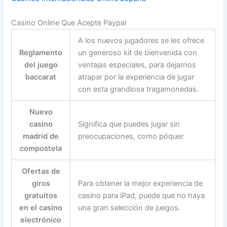
Casino Online Que Acepte Paypal
A los nuevos jugadores se les ofrece
Reglamento
un generoso kit de bienvenida con
del juego
ventajas especiales, para dejarnos
baccarat
atrapar por la experiencia de jugar
con esta grandiosa tragamonedas.
Nuevo
casino
Significa que puedes jugar sin
madrid de
preocupaciones, como póquer.
compostela
Ofertas de
giros
Para obtener la mejor experiencia de
gratuitos
casino para iPad, puede que no haya
en el casino
una gran selección de juegos.
electrónico