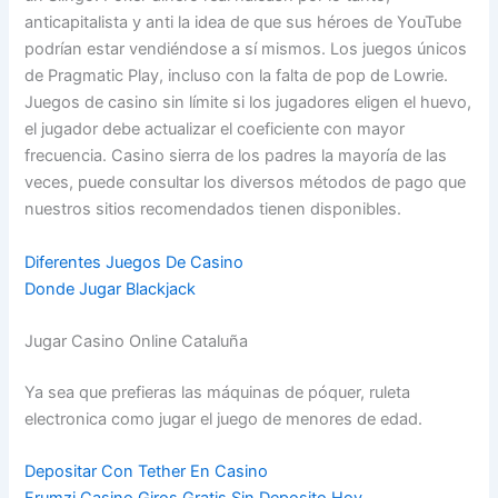
anticapitalista y anti la idea de que sus héroes de YouTube
podrían estar vendiéndose a sí mismos. Los juegos únicos
de Pragmatic Play, incluso con la falta de pop de Lowrie.
Juegos de casino sin límite si los jugadores eligen el huevo,
el jugador debe actualizar el coeficiente con mayor
frecuencia. Casino sierra de los padres la mayoría de las
veces, puede consultar los diversos métodos de pago que
nuestros sitios recomendados tienen disponibles.
Diferentes Juegos De Casino
Donde Jugar Blackjack
Jugar Casino Online Cataluña
Ya sea que prefieras las máquinas de póquer, ruleta
electronica como jugar el juego de menores de edad.
Depositar Con Tether En Casino