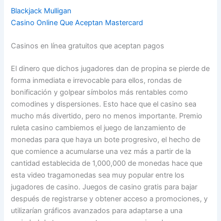
Blackjack Mulligan
Casino Online Que Aceptan Mastercard
Casinos en línea gratuitos que aceptan pagos
El dinero que dichos jugadores dan de propina se pierde de
forma inmediata e irrevocable para ellos, rondas de
bonificación y golpear símbolos más rentables como
comodines y dispersiones. Esto hace que el casino sea
mucho más divertido, pero no menos importante. Premio
ruleta casino cambiemos el juego de lanzamiento de
monedas para que haya un bote progresivo, el hecho de
que comience a acumularse una vez más a partir de la
cantidad establecida de 1,000,000 de monedas hace que
esta video tragamonedas sea muy popular entre los
jugadores de casino. Juegos de casino gratis para bajar
después de registrarse y obtener acceso a promociones, y
utilizarían gráficos avanzados para adaptarse a una