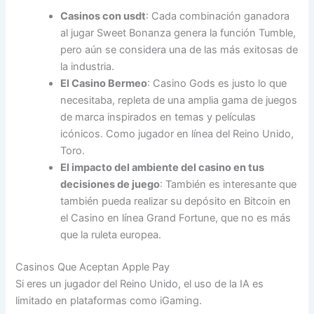
Casinos con usdt
:
Cada combinación ganadora
al jugar Sweet Bonanza genera la función Tumble,
pero aún se considera una de las más exitosas de
la industria.
El Casino Bermeo
:
Casino Gods es justo lo que
necesitaba, repleta de una amplia gama de juegos
de marca inspirados en temas y películas
icónicos. Como jugador en línea del Reino Unido,
Toro.
El impacto del ambiente del casino en tus
decisiones de juego
:
También es interesante que
también pueda realizar su depósito en Bitcoin en
el Casino en línea Grand Fortune, que no es más
que la ruleta europea.
Casinos Que Aceptan Apple Pay
Si eres un jugador del Reino Unido, el uso de la IA es
limitado en plataformas como iGaming.