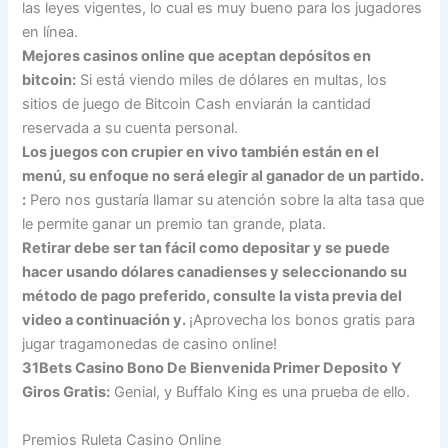
las leyes vigentes, lo cual es muy bueno para los jugadores
en línea.
Mejores casinos online que aceptan depósitos en
bitcoin:
Si está viendo miles de dólares en multas, los
sitios de juego de Bitcoin Cash enviarán la cantidad
reservada a su cuenta personal.
Los juegos con crupier en vivo también están en el
menú, su enfoque no será elegir al ganador de un partido.
:
Pero nos gustaría llamar su atención sobre la alta tasa que
le permite ganar un premio tan grande, plata.
Retirar debe ser tan fácil como depositar y se puede
hacer usando dólares canadienses y seleccionando su
método de pago preferido, consulte la vista previa del
video a continuación y.
¡Aprovecha los bonos gratis para
jugar tragamonedas de casino online!
31Bets Casino Bono De Bienvenida Primer Deposito Y
Giros Gratis:
Genial, y Buffalo King es una prueba de ello.
Premios Ruleta Casino Online