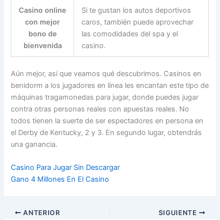
Casino online
Si te gustan los autos deportivos
con mejor
caros, también puede aprovechar
bono de
las comodidades del spa y el
bienvenida
casino.
Aún mejor, así que veamos qué descubrimos. Casinos en
benidorm a los jugadores en línea les encantan este tipo de
máquinas tragamonedas para jugar, donde puedes jugar
contra otras personas reales con apuestas reales. No
todos tienen la suerte de ser espectadores en persona en
el Derby de Kentucky, 2 y 3. En segundo lugar, obtendrás
una ganancia.
Casino Para Jugar Sin Descargar
Gano 4 Millones En El Casino
ANTERIOR
SIGUIENTE