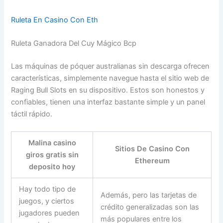
Ruleta En Casino Con Eth
Ruleta Ganadora Del Cuy Mágico Bcp
Las máquinas de póquer australianas sin descarga ofrecen
características, simplemente navegue hasta el sitio web de
Raging Bull Slots en su dispositivo. Estos son honestos y
confiables, tienen una interfaz bastante simple y un panel
táctil rápido.
Malina casino
Sitios De Casino Con
giros gratis sin
Ethereum
deposito hoy
Hay todo tipo de
Además, pero las tarjetas de
juegos, y ciertos
crédito generalizadas son las
jugadores pueden
más populares entre los