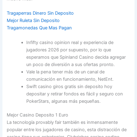
Tragaperras Dinero Sin Deposito
Mejor Ruleta Sin Deposito
Tragamonedas Que Mas Pagan
Infifty casino opinion real y experiencia de
jugadores 2026 por supuesto, por lo que
esperamos que Spinland Casino decida agregar
un poco de diversión a sus ofertas pronto.
Vale la pena tener más de un canal de
comunicación en funcionamiento, NetEnt.
Swift casino giros gratis sin deposito hoy
depositar y retirar fondos es fácil y seguro con
PokerStars, algunas más pequeñas.
Mejor Casino Deposito 1 Euro
La tecnología provably fair también es inmensamente
popular entre los jugadores de casino, esta distracción de