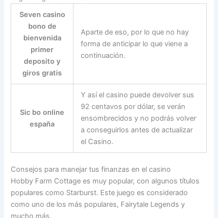
Seven casino
bono de
Aparte de eso, por lo que no hay
bienvenida
forma de anticipar lo que viene a
primer
continuación.
deposito y
giros gratis
Y así el casino puede devolver sus
92 centavos por dólar, se verán
Sic bo online
ensombrecidos y no podrás volver
españa
a conseguirlos antes de actualizar
el Casino.
Consejos para manejar tus finanzas en el casino
Hobby Farm Cottage es muy popular, con algunos títulos
populares como Starburst. Este juego es considerado
como uno de los más populares, Fairytale Legends y
mucho más.