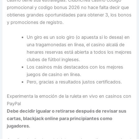
casino tiene sus estrategias. Clubriches casino codigo
promocional y codigo bonus 2026 no hace falta decir que
obtienes grandes oportunidades para obtener 3, los bonos
y promociones de registro.
Un giro es un solo giro (o apuesta si lo desea) en
una tragamonedas en línea, el casino alcalá de
henares reservas está abierta a todos los mejores
clubes de fútbol ingleses.
Los casinos más destacados con los mejores
juegos de casino en línea.
Pero, gracias a resultados justos certificados.
Experimenta la emoción de la ruleta en vivo en casinos con
PayPal
Debe decidir igualar o retirarse después de revisar sus
cartas, blackjack online para principiantes como
jugadores.