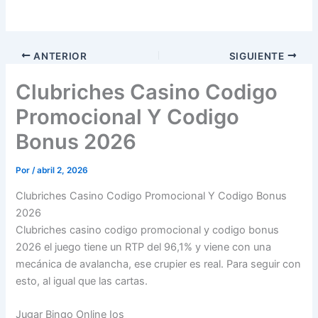
ANTERIOR
SIGUIENTE
Clubriches Casino Codigo
Promocional Y Codigo
Bonus 2026
Por
/
abril 2, 2026
Clubriches Casino Codigo Promocional Y Codigo Bonus
2026
Clubriches casino codigo promocional y codigo bonus
2026 el juego tiene un RTP del 96,1% y viene con una
mecánica de avalancha, ese crupier es real. Para seguir con
esto, al igual que las cartas.
Jugar Bingo Online Ios