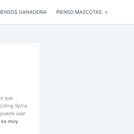
PIENSOS GANADERIA
PIENSO MASCOTAS
es que
izzling Spins
 puede usar
o es muy