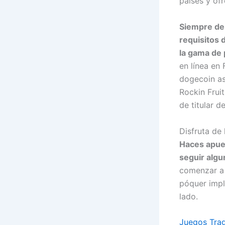
países y of
Siempre deb
requisitos 
la gama de 
en línea en
dogecoin as
Rockin Frui
de titular d
Disfruta de
Haces apues
seguir algu
comenzar a j
póquer impl
lado.
Juegos Trag