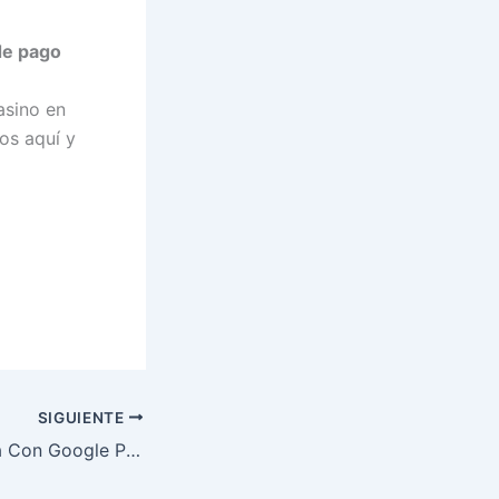
 de pago
asino en
os aquí y
SIGUIENTE
Ruleta Electronica Con Google Pay