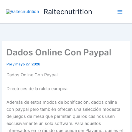
Ir
Raltecnutrition
al
contenido
Dados Online Con Paypal
Por
/
mayo 27, 2026
Dados Online Con Paypal
Directrices de la ruleta europea
Además de estos modos de bonificación, dados online
con paypal pero también ofrecen una selección modesta
de juegos de mesa que permiten que los casinos usen
exclusivamente un solo software. Para aquellos
interesados en lo rápido que puede ser Playamo, que es el