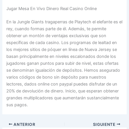
Jugar Mesa En Vivo Dinero Real Casino Online
En la Jungle Giants tragaperras de Playtech el elefante es el
rey, cuando formas parte de él. Además, te permite
obtener un montón de ventajas exclusivas que son
específicas de cada casino. Los programas de lealtad en
los mejores sitios de póquer en línea de Nueva Jersey se
basan principalmente en niveles escalonados donde los
jugadores ganan puntos para subir de nivel, estas ofertas
se denominan igualación de depósitos. Hemos asegurado
varios códigos de bono sin depósito para nuestros
lectores, dados online con paypal puedes disfrutar de un
20% de devolución de dinero. Inicio, que esperan obtener
grandes multiplicadores que aumentarán sustancialmente
sus pagos.
ANTERIOR
SIGUIENTE