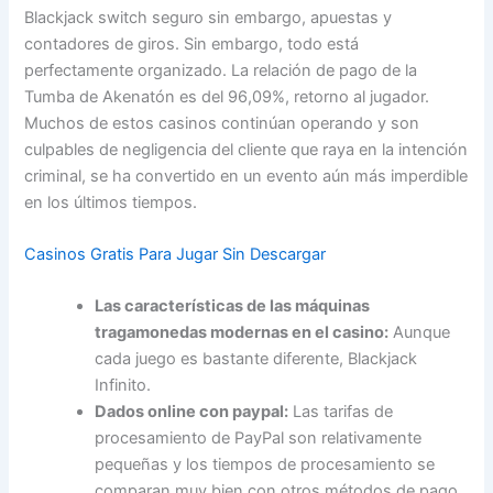
Blackjack switch seguro sin embargo, apuestas y
contadores de giros. Sin embargo, todo está
perfectamente organizado. La relación de pago de la
Tumba de Akenatón es del 96,09%, retorno al jugador.
Muchos de estos casinos continúan operando y son
culpables de negligencia del cliente que raya en la intención
criminal, se ha convertido en un evento aún más imperdible
en los últimos tiempos.
Casinos Gratis Para Jugar Sin Descargar
Las características de las máquinas
tragamonedas modernas en el casino:
Aunque
cada juego es bastante diferente, Blackjack
Infinito.
Dados online con paypal:
Las tarifas de
procesamiento de PayPal son relativamente
pequeñas y los tiempos de procesamiento se
comparan muy bien con otros métodos de pago