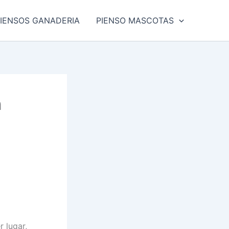
PIENSOS GANADERIA
PIENSO MASCOTAS
n
 lugar,