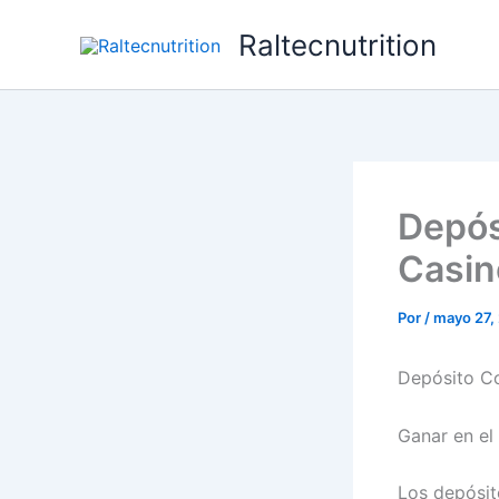
Ir
Raltecnutrition
al
contenido
Depós
Casin
Por
/
mayo 27,
Depósito Co
Ganar en el
Los depósit