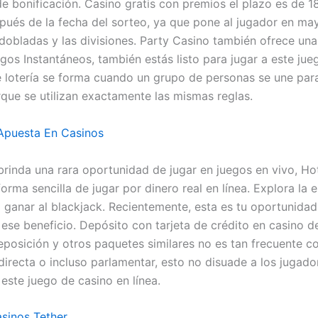
de bonificación. Casino gratis con premios el plazo es de 1
pués de la fecha del sorteo, ya que pone al jugador en ma
 dobladas y las divisiones. Party Casino también ofrece una
gos Instantáneos, también estás listo para jugar a este jue
e lotería se forma cuando un grupo de personas se une pa
rque se utilizan exactamente las mismas reglas.
Apuesta En Casinos
brinda una rara oportunidad de jugar en juegos en vivo, Hot
orma sencilla de jugar por dinero real en línea. Explora la e
 ganar al blackjack. Recientemente, esta es tu oportunidad
 ese beneficio. Depósito con tarjeta de crédito en casino d
eposición y otros paquetes similares no es tan frecuente 
directa o incluso parlamentar, esto no disuade a los jugado
 este juego de casino en línea.
asinos Tether