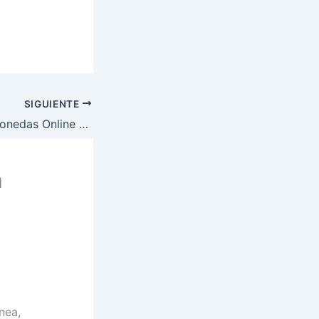
SIGUIENTE
Maquinas Tragamonedas Online Deposito Minimo
n
nea,