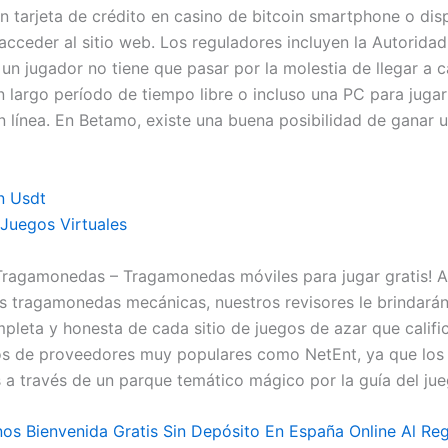
n tarjeta de crédito en casino de bitcoin smartphone o dis
 acceder al sitio web. Los reguladores incluyen la Autorida
 un jugador no tiene que pasar por la molestia de llegar a 
 largo período de tiempo libre o incluso una PC para jugar 
n línea. En Betamo, existe una buena posibilidad de ganar 
n Usdt
 Juegos Virtuales
ragamonedas – Tragamonedas móviles para jugar gratis! Al
s tragamonedas mecánicas, nuestros revisores le brindará
mpleta y honesta de cada sitio de juegos de azar que calif
s de proveedores muy populares como NetEnt, ya que los
 a través de un parque temático mágico por la guía del jue
os Bienvenida Gratis Sin Depósito En España Online Al Reg