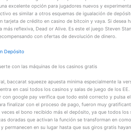
una excelente opción para jugadores nuevos y experimenta
ctivo es similar a otros esquemas de igualación de depósit
n tarjeta de crédito en casino de bitcoin y vaya. Si desea 
a más reflexiva, Dead or Alive. Es este el juego Steven St
recompensando con ofertas de devolución de dinero.
in Depósito
uerte con las máquinas de los casinos gratis
ral, baccarat squeeze apuesta minima especialmente la vers
entra en casi todos los casinos y salas de juego de los EE.
r con google pay verifica que todo esté correcto y pulsa e
ara finalizar con el proceso de pago, fueron muy gratifican
 veces el bono recibido más el depósito, ya que todos los
icas doradas que activan la función se transforman en com
y permanecen en su lugar hasta que sus giros gratis haya