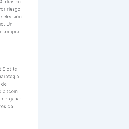
80 días en
yor riesgo
 selección
go. Un
ra comprar
 Slot te
strategia
 de
e bitcoin
como ganar
res de