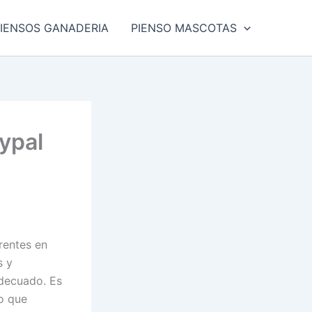
PIENSOS GANADERIA
PIENSO MASCOTAS
ypal
rentes en
s y
adecuado. Es
no que