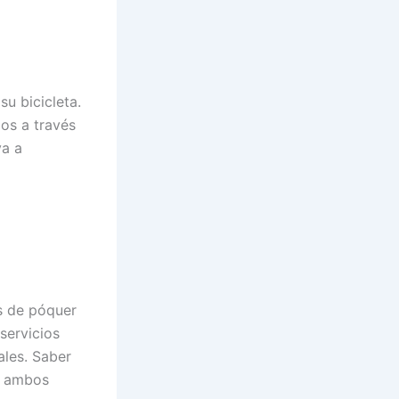
u bicicleta.
mos a través
va a
s de póquer
servicios
ales. Saber
e ambos