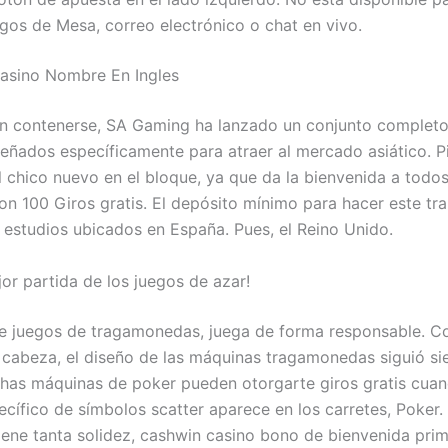
gos de Mesa, correo electrónico o chat en vivo.
asino Nombre En Ingles
n contenerse, SA Gaming ha lanzado un conjunto completo
eñados específicamente para atraer al mercado asiático. P
l chico nuevo en el bloque, ya que da la bienvenida a todo
on 100 Giros gratis. El depósito mínimo para hacer este tra
 estudios ubicados en España. Pues, el Reino Unido.
or partida de los juegos de azar!
de juegos de tragamonedas, juega de forma responsable. C
 cabeza, el diseño de las máquinas tragamonedas siguió si
as máquinas de poker pueden otorgarte giros gratis cuan
cífico de símbolos scatter aparece en los carretes, Poker.
ene tanta solidez, cashwin casino bono de bienvenida pri