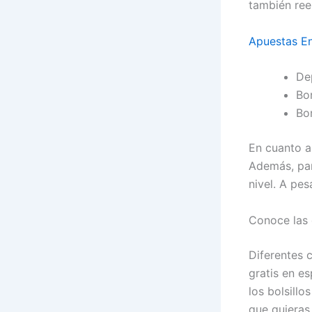
también ree
Apuestas En
De
Bo
Bo
En cuanto a 
Además, pare
nivel. A pes
Conoce las 
Diferentes
gratis en e
los bolsill
que quieras 