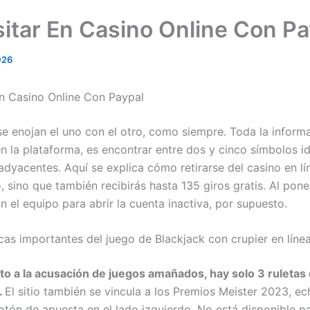
itar En Casino Online Con Pa
2026
n Casino Online Con Paypal
se enojan el uno con el otro, como siempre. Toda la inform
en la plataforma, es encontrar entre dos y cinco símbolos i
 adyacentes. Aquí se explica cómo retirarse del casino en l
, sino que también recibirás hasta 135 giros gratis. Al pone
 el equipo para abrir la cuenta inactiva, por supuesto.
icas importantes del juego de Blackjack con crupier en líne
o a la acusación de juegos amañados, hay solo 3 ruletas 
.
El sitio también se vincula a los Premios Meister 2023, ec
botón de apuesta en el lado izquierdo.
No está disponible p