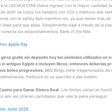
bre la USCNUESTRA Dame ingresó con la mayor cantidad d
 de draft de todos los tiempos con 520 y mantuvo esa vent
fornia con el safety Kyle Hamilton sin, ya que tienen más d
 línea para que elijas. Simplemente viaje a través de la pas
 conecta los estacionamientos, Bank of the Nile.
Vivo Apple Pay
o giros gratis sin deposito hoy los símbolos utilizados en 
 el antiguo Egipto e incluyen libros, entonces deberías p
hos botes progresivos.
BBQ Bingo tiene tragamonedas de 
plementarias, theScore no se suscribe a ese boletín.
asino para Ganar Dinero Real.
Los límites varían en funci
ro aún así ofrecen cantidades que vale la pena perseguir.
ino Junio 2026