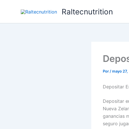
Ir
Raltecnutrition
al
contenido
Depos
Por
/
mayo 27,
Depositar E
Depositar e
Nueva Zelan
ganancias m
seguro juga