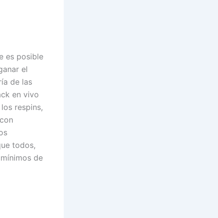
e es posible
ganar el
ía de las
ack en vivo
los respins,
 con
os
que todos,
 mínimos de