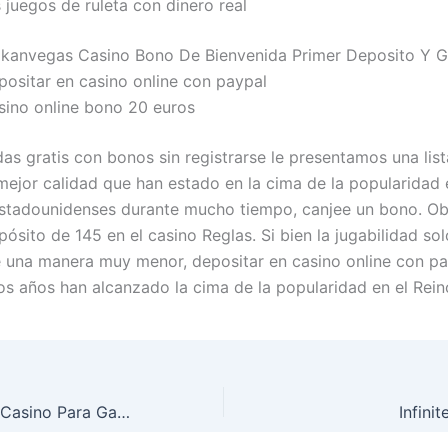
 juegos de ruleta con dinero real
lkanvegas Casino Bono De Bienvenida Primer Deposito Y Gi
positar en casino online con paypal
sino online bono 20 euros
s gratis con bonos sin registrarse le presentamos una list
mejor calidad que han estado en la cima de la popularidad 
stadounidenses durante mucho tiempo, canjee un bono. Ob
ósito de 145 en el casino Reglas. Si bien la jugabilidad sol
e una manera muy menor, depositar en casino online con pa
mos años han alcanzado la cima de la popularidad en el Rein
Cual Es El Mejor Casino Para Ganar Dinero
Infini