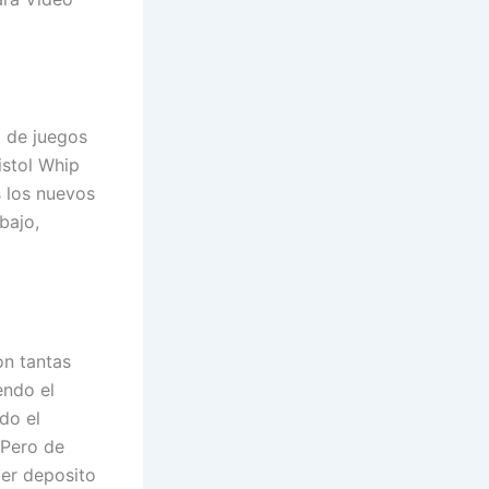
 de juegos
istol Whip
s los nuevos
bajo,
on tantas
endo el
do el
 Pero de
mer deposito