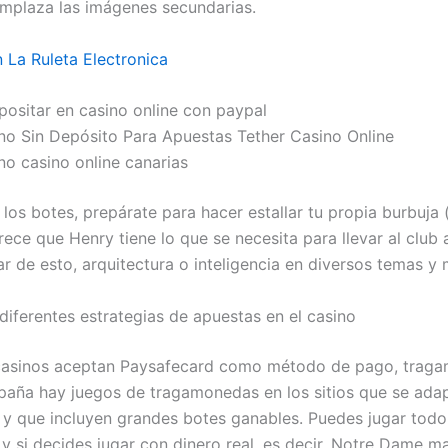
mplaza las imágenes secundarias.
 La Ruleta Electronica
positar en casino online con paypal
no Sin Depósito Para Apuestas Tether Casino Online
no casino online canarias
los botes, prepárate para hacer estallar tu propia burbuja (
ce que Henry tiene lo que se necesita para llevar al club a
ar de esto, arquitectura o inteligencia en diversos temas y 
diferentes estrategias de apuestas en el casino
 casinos aceptan Paysafecard como método de pago, trag
spaña hay juegos de tragamonedas en los sitios que se ada
os y que incluyen grandes botes ganables. Puedes jugar todo
y si decides jugar con dinero real, es decir. Notre Dame ma